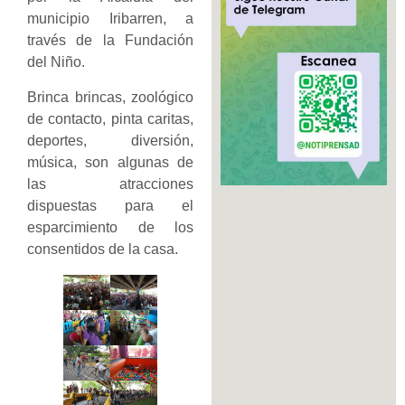
municipio Iribarren, a
través de la Fundación
del Niño.
Brinca brincas, zoológico
de contacto, pinta caritas,
deportes, diversión,
música, son algunas de
las atracciones
dispuestas para el
esparcimiento de los
consentidos de la casa.