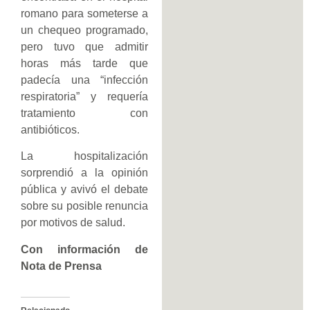
romano para someterse a
un chequeo programado,
pero tuvo que admitir
horas más tarde que
padecía una “infección
respiratoria” y requería
tratamiento con
antibióticos.
La hospitalización
sorprendió a la opinión
pública y avivó el debate
sobre su posible renuncia
por motivos de salud.
Con información de
Nota de Prensa