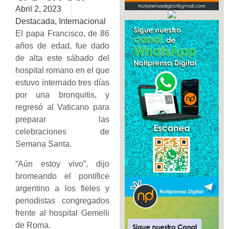
Abril 2, 2023
Destacada
,
Internacional
El papa Francisco, de 86
años de edad, fue dado
de alta este sábado del
hospital romano en el que
estuvo internado tres días
por una bronquitis, y
regresó al Vaticano para
preparar las
celebraciones de
Semana Santa.
“Aún estoy vivo”, dijo
bromeando el pontífice
argentino a los fieles y
periodistas congregados
frente al hospital Gemelli
de Roma.