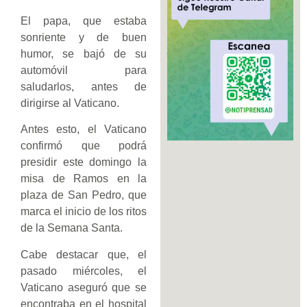
El papa, que estaba
sonriente y de buen
humor, se bajó de su
automóvil para
saludarlos, antes de
dirigirse al Vaticano.
Antes esto, el Vaticano
confirmó que podrá
presidir este domingo la
misa de Ramos en la
plaza de San Pedro, que
marca el inicio de los ritos
de la Semana Santa.
Cabe destacar que, el
pasado miércoles, el
Vaticano aseguró que se
encontraba en el hospital