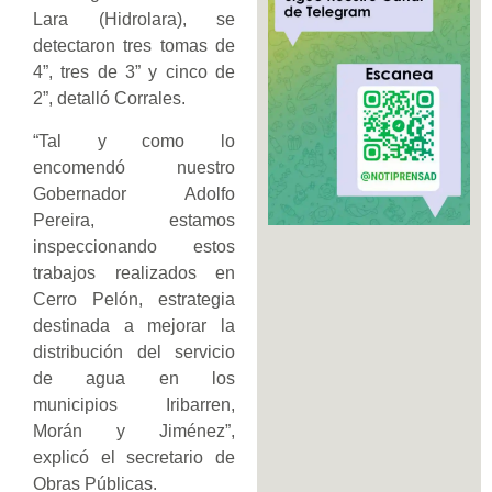
Lara (Hidrolara), se
detectaron tres tomas de
4”, tres de 3” y cinco de
2”, detalló Corrales.
“Tal y como lo
encomendó nuestro
Gobernador Adolfo
Pereira, estamos
inspeccionando estos
trabajos realizados en
Cerro Pelón, estrategia
destinada a mejorar la
distribución del servicio
de agua en los
municipios Iribarren,
Morán y Jiménez”,
explicó el secretario de
Obras Públicas.