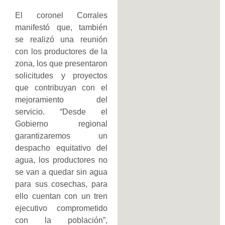
El coronel Corrales
manifestó que, también
se realizó una reunión
con los productores de la
zona, los que presentaron
solicitudes y proyectos
que contribuyan con el
mejoramiento del
servicio. “Desde el
Gobierno regional
garantizaremos un
despacho equitativo del
agua, los productores no
se van a quedar sin agua
para sus cosechas, para
ello cuentan con un tren
ejecutivo comprometido
con la población”,