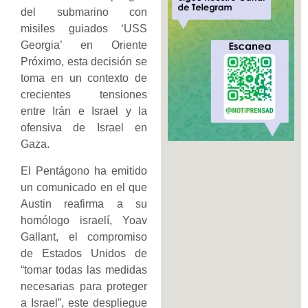
del submarino con
misiles guiados ‘USS
Georgia’ en Oriente
Próximo, esta decisión se
toma en un contexto de
crecientes tensiones
entre Irán e Israel y la
ofensiva de Israel en
Gaza.
El Pentágono ha emitido
un comunicado en el que
Austin reafirma a su
homólogo israelí, Yoav
Gallant, el compromiso
de Estados Unidos de
“tomar todas las medidas
necesarias para proteger
a Israel”, este despliegue