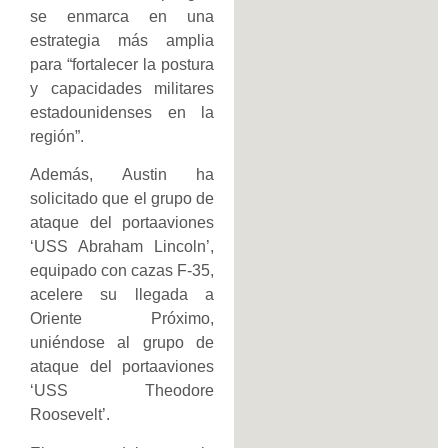
se enmarca en una
estrategia más amplia
para “fortalecer la postura
y capacidades militares
estadounidenses en la
región”.
Además, Austin ha
solicitado que el grupo de
ataque del portaaviones
‘USS Abraham Lincoln’,
equipado con cazas F-35,
acelere su llegada a
Oriente Próximo,
uniéndose al grupo de
ataque del portaaviones
‘USS Theodore
Roosevelt’.