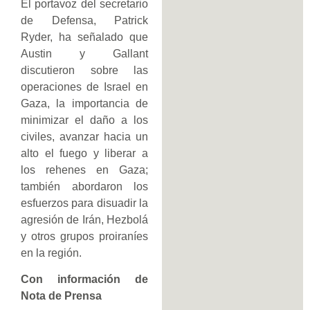
El portavoz del secretario
de Defensa, Patrick
Ryder, ha señalado que
Austin y Gallant
discutieron sobre las
operaciones de Israel en
Gaza, la importancia de
minimizar el daño a los
civiles, avanzar hacia un
alto el fuego y liberar a
los rehenes en Gaza;
también abordaron los
esfuerzos para disuadir la
agresión de Irán, Hezbolá
y otros grupos proiraníes
en la región.
Con información de
Nota de Prensa