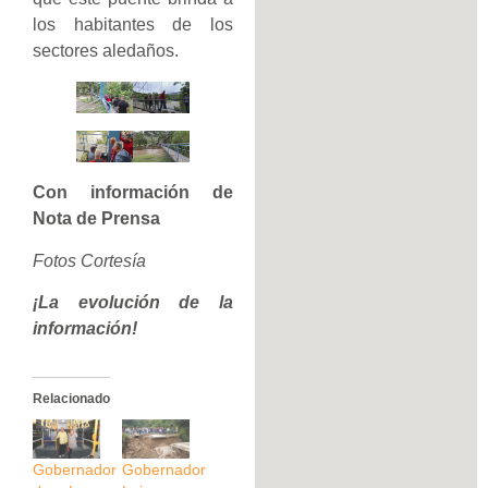
los habitantes de los
sectores aledaños.
Con información de
Nota de Prensa
Fotos Cortesía
¡La evolución de la
información!
Relacionado
Gobernador
Gobernador