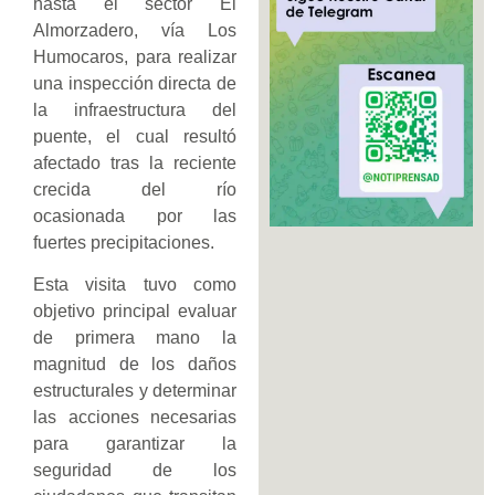
hasta el sector El
Almorzadero, vía Los
Humocaros, para realizar
una inspección directa de
la infraestructura del
puente, el cual resultó
afectado tras la reciente
crecida del río
ocasionada por las
fuertes precipitaciones.
Esta visita tuvo como
objetivo principal evaluar
de primera mano la
magnitud de los daños
estructurales y determinar
las acciones necesarias
para garantizar la
seguridad de los