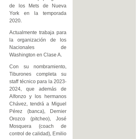
de los Mets de Nueva
York en la temporada
2020.
Actualmente trabaja para
la organización de los
Nacionales de
Washington en Clase A.
Con su nombramiento,
Tiburones completa su
staff técnico para la 2023-
2024, que además de
Alfonzo y los hermanos
Chávez, tendrá a Miguel
Pérez (banca), Dernier
Orozco (pitcheo), José
Mosquera (coach de
control de calidad), Emilio