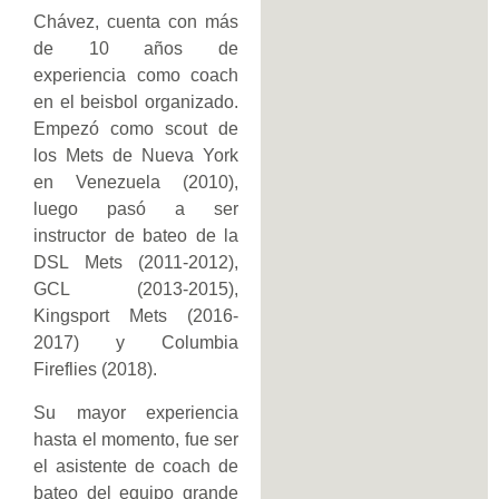
Chávez, cuenta con más
de 10 años de
experiencia como coach
en el beisbol organizado.
Empezó como scout de
los Mets de Nueva York
en Venezuela (2010),
luego pasó a ser
instructor de bateo de la
DSL Mets (2011-2012),
GCL (2013-2015),
Kingsport Mets (2016-
2017) y Columbia
Fireflies (2018).
Su mayor experiencia
hasta el momento, fue ser
el asistente de coach de
bateo del equipo grande