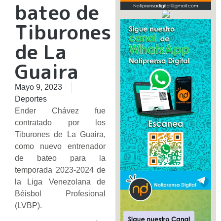
bateo de
Tiburones
de La
Guaira
Mayo 9, 2023
Deportes
Ender Chávez fue
contratado por los
Tiburones de La Guaira,
como nuevo entrenador
de bateo para la
temporada 2023-2024 de
la Liga Venezolana de
Béisbol Profesional
(LVBP).