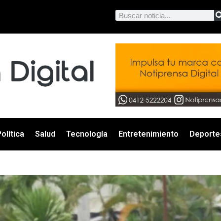
olítica
Salud
Tecnología
Entretenimiento
Deporte