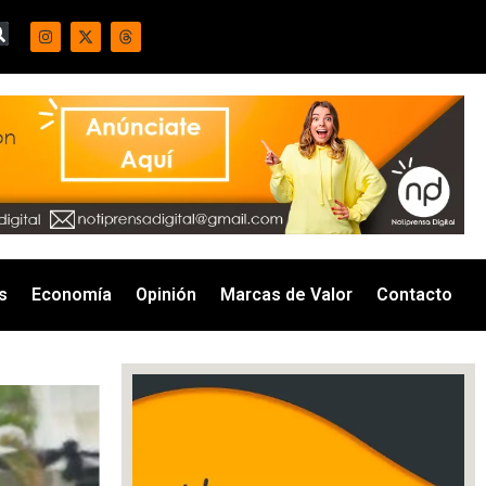
s
Economía
Opinión
Marcas de Valor
Contacto