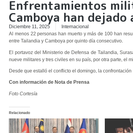
Enfrentamientos mili
Camboya han dejado 
Diciembre 11, 2025
Internacional
Al menos 22 personas han muerto y más de 100 han resulta
entre Tailandia y Camboya por quinto día consecutivo.
El portavoz del Ministerio de Defensa de Tailandia, Suras
nueve militares y tres civiles en su país, por otra parte, e
Desde que estalló el conflicto el domingo, la confrontación
Con información de Nota de Prensa
Foto Cortesía
Relacionado