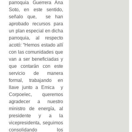
parroquia Guerrera Ana
Soto, en este sentido,
señalo que, se han
aprobado recursos para
un plan especial en dicha
parroquia, al respecto
acotó: “Hemos estado allí
con las comunidades que
van a ser beneficiadas y
que contarán con este
servicio de manera
formal, trabajando en
llave junto a Emica y
Corpoelec, queremos
agradecer a nuestro
ministro de energía, al
presidente y a la
vicepresidenta, seguimos
consolidando los