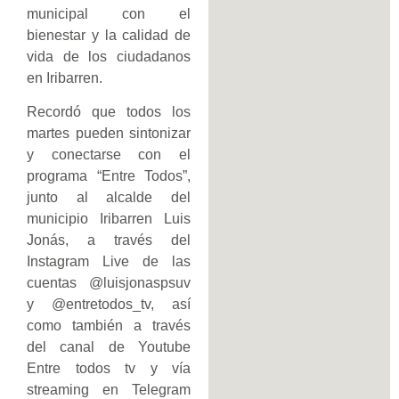
municipal con el
bienestar y la calidad de
vida de los ciudadanos
en Iribarren.
Recordó que todos los
martes pueden sintonizar
y conectarse con el
programa “Entre Todos”,
junto al alcalde del
municipio Iribarren Luis
Jonás, a través del
Instagram Live de las
cuentas @luisjonaspsuv
y @entretodos_tv, así
como también a través
del canal de Youtube
Entre todos tv y vía
streaming en Telegram