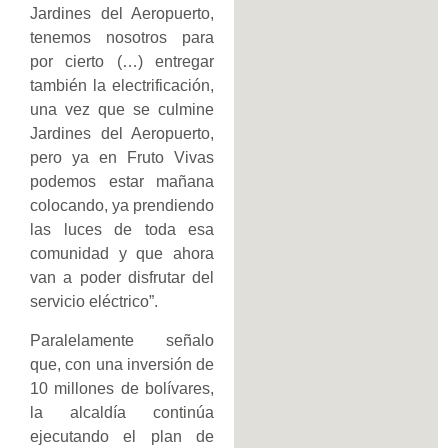
Jardines del Aeropuerto,
tenemos nosotros para
por cierto (…) entregar
también la electrificación,
una vez que se culmine
Jardines del Aeropuerto,
pero ya en Fruto Vivas
podemos estar mañana
colocando, ya prendiendo
las luces de toda esa
comunidad y que ahora
van a poder disfrutar del
servicio eléctrico”.
Paralelamente señalo
que, con una inversión de
10 millones de bolívares,
la alcaldía continúa
ejecutando el plan de