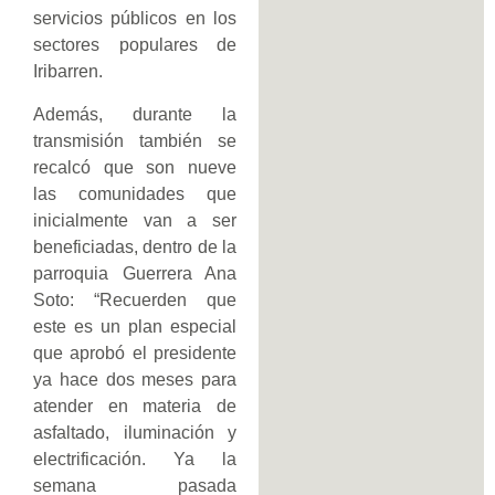
servicios públicos en los
sectores populares de
Iribarren.
Además, durante la
transmisión también se
recalcó que son nueve
las comunidades que
inicialmente van a ser
beneficiadas, dentro de la
parroquia Guerrera Ana
Soto: “Recuerden que
este es un plan especial
que aprobó el presidente
ya hace dos meses para
atender en materia de
asfaltado, iluminación y
electrificación. Ya la
semana pasada