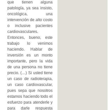
que tienen alguna
patología, ya sea insisto,
oncológica, una
intervención de alto costo
o inclusive pacientes
cardiovasculares.
Entonces, bueno, este
trabajo lo venimos
haciendo. Hablar de
inversión es un monto
importante, pero la vida
de una persona no tiene
precio. (…) Si usted tiene
un caso de radioterapia,
un caso cardiovascular,
pues sepa que nosotros
estamos haciendo todo el
esfuerzo para atenderle y
para darle respuesta