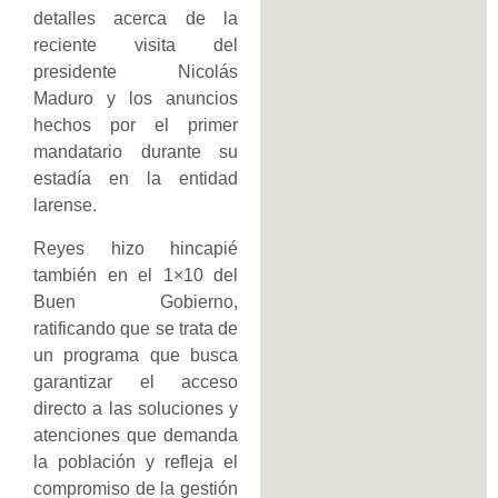
detalles acerca de la
reciente visita del
presidente Nicolás
Maduro y los anuncios
hechos por el primer
mandatario durante su
estadía en la entidad
larense.
Reyes hizo hincapié
también en el 1×10 del
Buen Gobierno,
ratificando que se trata de
un programa que busca
garantizar el acceso
directo a las soluciones y
atenciones que demanda
la población y refleja el
compromiso de la gestión