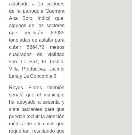
asfaltado a 15 sectores
de la parroquia Guerrera
Ana Soto, indicó que,
algunos de los sectores
que recibirán 83035
toneladas de asfalto para
cubrir 5664.72 metros
cuadrados de vialidad
son: La Paz, El Tostao,
Villa Productiva, Jacinto
Lara y La Concordia 3.
Reyes Flores también
señaló que el municipio
ha apoyado a sesenta y
siete pacientes para que
puedan recibir la atención
médica de alto costo que
requerían, resaltando que