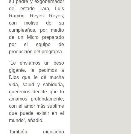
su padre y exgobernador
del estado Lara, Luis
Ramón Reyes Reyes,
con motivo de su
cumpleaños, por medio
de un Micro preparado
por el equipo de
producción del programa.
“Le enviamos un beso
gigante, le pedimos a
Dios que le dé mucha
vida, salud y sabiduría,
queremos decirle que lo
amamos profundamente,
con el amor más sublime
que puede existir en el
mundo”, añadió.
También mencionó