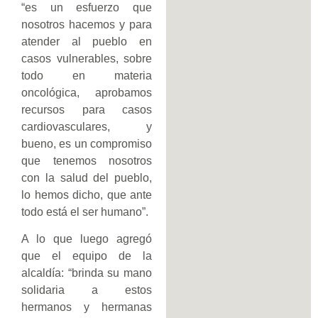
“es un esfuerzo que
nosotros hacemos y para
atender al pueblo en
casos vulnerables, sobre
todo en materia
oncológica, aprobamos
recursos para casos
cardiovasculares, y
bueno, es un compromiso
que tenemos nosotros
con la salud del pueblo,
lo hemos dicho, que ante
todo está el ser humano”.
A lo que luego agregó
que el equipo de la
alcaldía: “brinda su mano
solidaria a estos
hermanos y hermanas