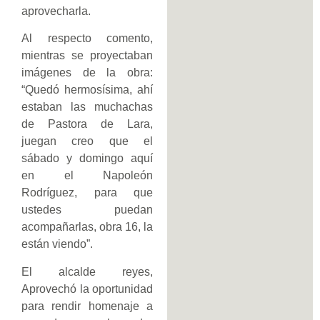
aprovecharla.
Al respecto comento,
mientras se proyectaban
imágenes de la obra:
“Quedó hermosísima, ahí
estaban las muchachas
de Pastora de Lara,
juegan creo que el
sábado y domingo aquí
en el Napoleón
Rodríguez, para que
ustedes puedan
acompañarlas, obra 16, la
están viendo”.
El alcalde reyes,
Aprovechó la oportunidad
para rendir homenaje a