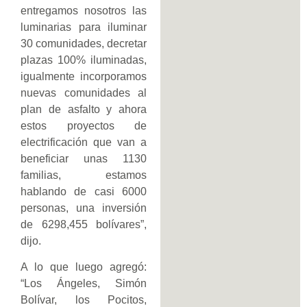
entregamos nosotros las
luminarias para iluminar
30 comunidades, decretar
plazas 100% iluminadas,
igualmente incorporamos
nuevas comunidades al
plan de asfalto y ahora
estos proyectos de
electrificación que van a
beneficiar unas 1130
familias, estamos
hablando de casi 6000
personas, una inversión
de 6298,455 bolívares”,
dijo.
A lo que luego agregó:
“Los Ángeles, Simón
Bolívar, los Pocitos,