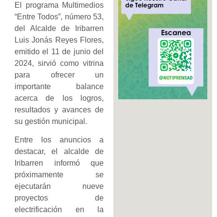
El programa Multimedios
“Entre Todos”, número 53,
del Alcalde de Iribarren
Luis Jonás Reyes Flores,
emitido el 11 de junio del
2024, sirvió como vitrina
para ofrecer un
importante balance
acerca de los logros,
resultados y avances de
su gestión municipal.
Entre los anuncios a
destacar, el alcalde de
Iribarren informó que
próximamente se
ejecutarán nueve
proyectos de
electrificación en la