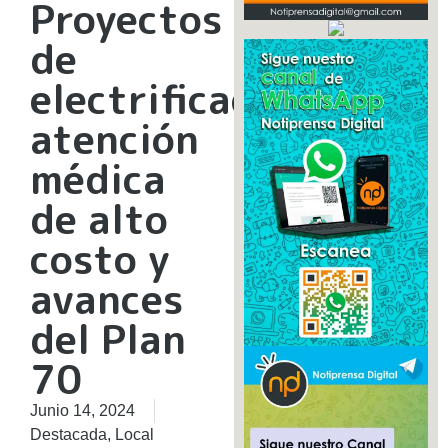
Proyectos
de
electrificación,
atención
médica
de alto
costo y
avances
del Plan
70
Junio 14, 2024
Destacada
,
Local