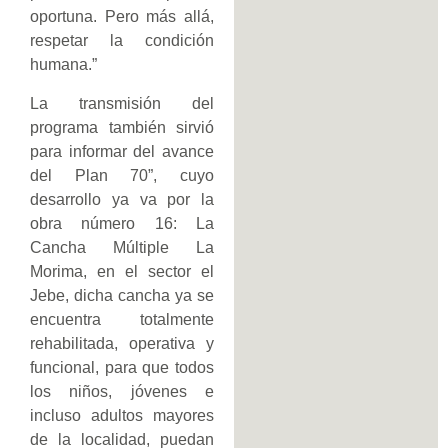
oportuna. Pero más allá,
respetar la condición
humana.”
La transmisión del
programa también sirvió
para informar del avance
del Plan 70”, cuyo
desarrollo ya va por la
obra número 16: La
Cancha Múltiple La
Morima, en el sector el
Jebe, dicha cancha ya se
encuentra totalmente
rehabilitada, operativa y
funcional, para que todos
los niños, jóvenes e
incluso adultos mayores
de la localidad, puedan