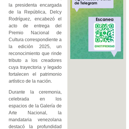
la presidenta encargada
de la República, Delcy
Rodríguez, encabezó el
acto de entrega del
Premio Nacional de
Cultura correspondiente a
la edición 2025, un
reconocimiento que rinde
tributo a los creadores
cuya trayectoria y legado
fortalecen el patrimonio
artístico de la nación.
Durante la ceremonia,
celebrada en los
espacios de la Galería de
Arte Nacional, la
mandataria venezolana
destacó la profundidad