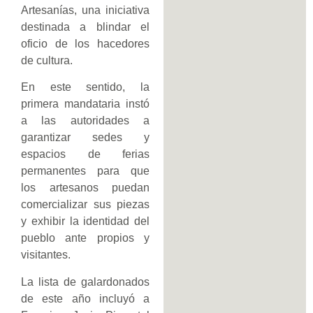
Artesanías, una iniciativa
destinada a blindar el
oficio de los hacedores
de cultura.
En este sentido, la
primera mandataria instó
a las autoridades a
garantizar sedes y
espacios de ferias
permanentes para que
los artesanos puedan
comercializar sus piezas
y exhibir la identidad del
pueblo ante propios y
visitantes.
La lista de galardonados
de este año incluyó a