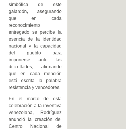
simbólica de este
galardón, asegurando
que en cada
reconocimiento
entregado se percibe la
esencia de la identidad
nacional y la capacidad
del pueblo para
imponerse ante las
dificultades, afirmando
que en cada mención
está escrita la palabra
resistencia y vencedores.
​En el marco de esta
celebración a la inventiva
venezolana, Rodríguez
anunció la creación del
Centro Nacional de