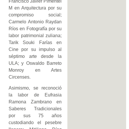
Francisco Javier Pimentel
M en Arquitectura por su
compromiso social;
Carmelo Antonio Raydan
Ríos en Fotografía por su
labor patrimonial zuliana;
Tarik Souki Farías en
Cine por su impulso al
séptimo arte desde la
ULA; y Oswaldo Barreto
Monroy en Artes
Circenses.
Asimismo, se reconoció
la labor de Eufrasia
Ramona Zambrano en
Saberes Tradicionales
por sus 75 años
custodiando el pesebre