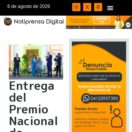
6 de agosto de 2026
Entrega
del
Premio
Nacional