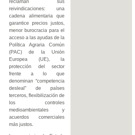
reclaman sus
reivindicaciones: una
cadena alimentaria que
garantice precios justos,
menor burocracia para el
acceso a las ayudas de la
Política Agraria Común
(PAC) de la Unión
Europea (UE), la
protección del sector
frente a lo que
denominan “competencia
desleal” de países
terceros, flexibilización de
los controles
medioambientales y
acuerdos comerciales
más justos.