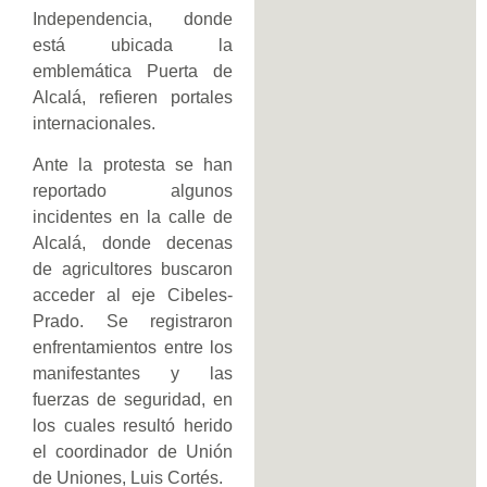
Independencia, donde
está ubicada la
emblemática Puerta de
Alcalá, refieren portales
internacionales.
Ante la protesta se han
reportado algunos
incidentes en la calle de
Alcalá, donde decenas
de agricultores buscaron
acceder al eje Cibeles-
Prado. Se registraron
enfrentamientos entre los
manifestantes y las
fuerzas de seguridad, en
los cuales resultó herido
el coordinador de Unión
de Uniones, Luis Cortés.