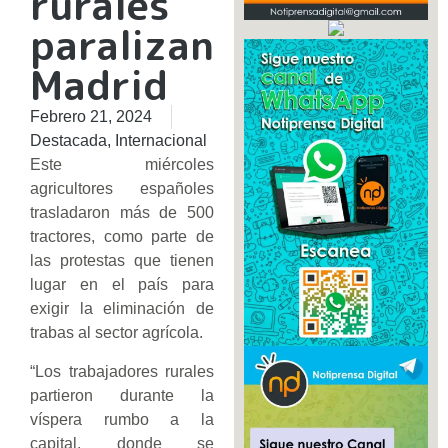
rurales
paralizan
Madrid
Febrero 21, 2024
Destacada
,
Internacional
Este miércoles
agricultores españoles
trasladaron más de 500
tractores, como parte de
las protestas que tienen
lugar en el país para
exigir la eliminación de
trabas al sector agrícola.
“Los trabajadores rurales
partieron durante la
víspera rumbo a la
capital, donde se