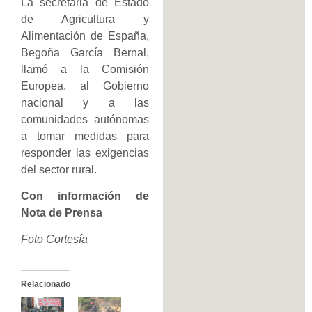
La secretaria de Estado
de Agricultura y
Alimentación de España,
Begoña García Bernal,
llamó a la Comisión
Europea, al Gobierno
nacional y a las
comunidades autónomas
a tomar medidas para
responder las exigencias
del sector rural.
Con información de
Nota de Prensa
Foto Cortesía
Relacionado