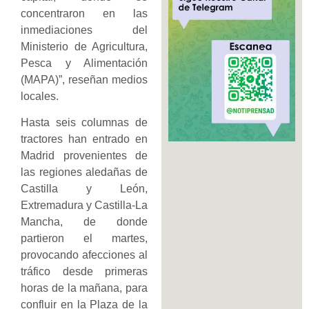
concentraron en las
inmediaciones del
Ministerio de Agricultura,
Pesca y Alimentación
(MAPA)”, reseñan medios
locales.
Hasta seis columnas de
tractores han entrado en
Madrid provenientes de
las regiones aledañas de
Castilla y León,
Extremadura y Castilla-La
Mancha, de donde
partieron el martes,
provocando afecciones al
tráfico desde primeras
horas de la mañana, para
confluir en la Plaza de la