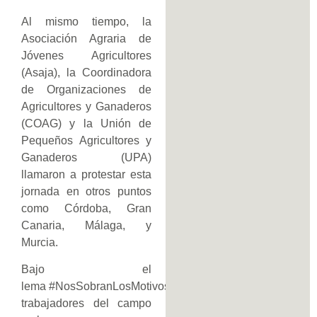
Al mismo tiempo, la
Asociación Agraria de
Jóvenes Agricultores
(Asaja), la Coordinadora
de Organizaciones de
Agricultores y Ganaderos
(COAG) y la Unión de
Pequeños Agricultores y
Ganaderos (UPA)
llamaron a protestar esta
jornada en otros puntos
como Córdoba, Gran
Canaria, Málaga, y
Murcia.
Bajo el
lema #NosSobranLosMotivos los
trabajadores del campo