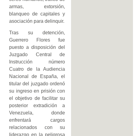
armas, extorsión,
blanqueo de capitales y
asociación para delinquir.
Tras su detención,
Guerrero Flores fue
puesto a disposición del
Juzgado Central de
Instrucción número
Cuatro de la Audiencia
Nacional de España, el
titular del juzgado ordenó
su ingreso en prisión con
el objetivo de facilitar su
posterior extradición a
Venezuela, donde
enfrentará cargos
relacionados con su
liderazgo en la peligrosa