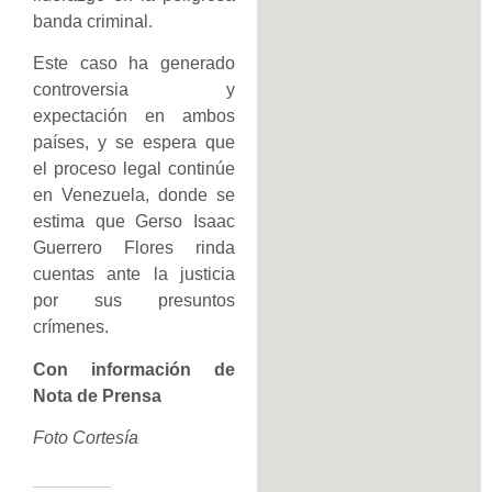
banda criminal.
Este caso ha generado
controversia y
expectación en ambos
países, y se espera que
el proceso legal continúe
en Venezuela, donde se
estima que Gerso Isaac
Guerrero Flores rinda
cuentas ante la justicia
por sus presuntos
crímenes.
Con información de
Nota de Prensa
Foto Cortesía