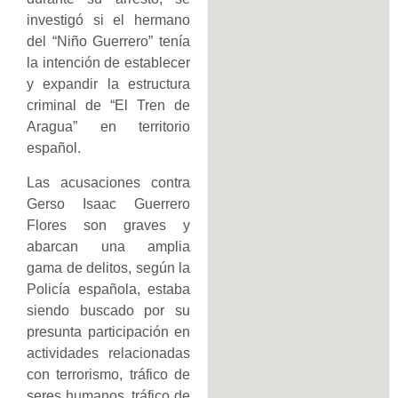
investigó si el hermano
del “Niño Guerrero” tenía
la intención de establecer
y expandir la estructura
criminal de “El Tren de
Aragua” en territorio
español.
Las acusaciones contra
Gerso Isaac Guerrero
Flores son graves y
abarcan una amplia
gama de delitos, según la
Policía española, estaba
siendo buscado por su
presunta participación en
actividades relacionadas
con terrorismo, tráfico de
seres humanos, tráfico de