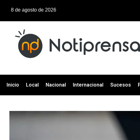
8 de agosto de 2026
Inicio
Local
Nacional
Internacional
Sucesos
P