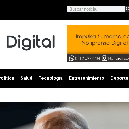
olítica
Salud
Tecnología
Entretenimiento
Deporte