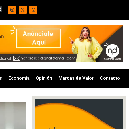
s
Economía
Opinión
Marcas de Valor
Contacto