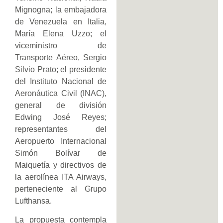
Mignogna; la embajadora
de Venezuela en Italia,
María Elena Uzzo; el
viceministro de
Transporte Aéreo, Sergio
Silvio Prato; el presidente
del Instituto Nacional de
Aeronáutica Civil (INAC),
general de división
Edwing José Reyes;
representantes del
Aeropuerto Internacional
Simón Bolívar de
Maiquetía y directivos de
la aerolínea ITA Airways,
perteneciente al Grupo
Lufthansa.
La propuesta contempla