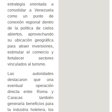
estrategia orientada a
consolidar a Venezuela
como un punto de
conexión regional dentro
de la política de cielos
abiertos, aprovechando
su ubicación geográfica
para atraer inversiones,
estimular el comercio y
fortalecer sectores
vinculados al turismo.
Las autoridades
destacaron que una
eventual operación
directa entre Roma y
Caracas también
generaría beneficios para
la industria hotelera, los