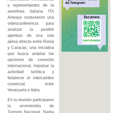
y representantes de la
aerolínea italiana ITA
Airways sostuvieron una
videoconferencia para
analizar la posible
apertura de una ruta
aérea directa entre Roma
y Caracas, una iniciativa
que busca ampliar las
opciones de conexión
internacional, impulsar la
actividad turística y
fortalecer el intercambio
comercial entre
Venezuela e Italia.
En la reunión participaron
la viceministra de
Turismo Nacional, Nadia