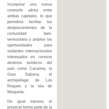
incorporar una nueva
conexión aérea entre
ambas capitales, lo que
permitiría facilitar los
desplazamientos de la
comunidad italo-
venezolana y ampliar las
oportunidades para
visitantes internacionales
interesados en conocer
destinos turísticos del
país como Canaima, la
Gran Sabana, el
archipiélago de Los
Roques y la isla de
Margarita.
De igual manera, el
proyecto forma parte de la