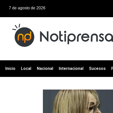
7 de agosto de 2026
Inicio
Local
Nacional
Internacional
Sucesos
P