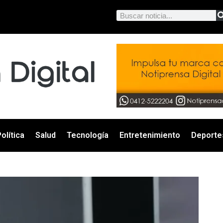
olítica
Salud
Tecnología
Entretenimiento
Deporte