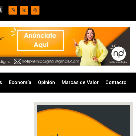
s
Economía
Opinión
Marcas de Valor
Contacto