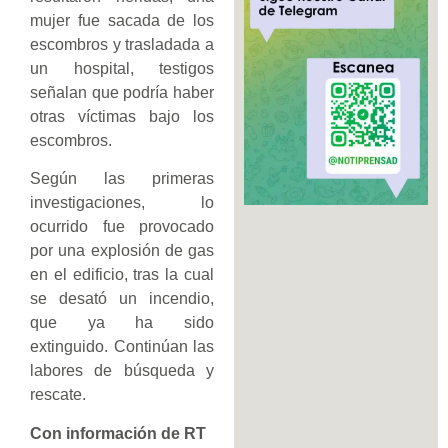
mujer fue sacada de los
escombros y trasladada a
un hospital, testigos
señalan que podría haber
otras víctimas bajo los
escombros.
Según las primeras
investigaciones, lo
ocurrido fue provocado
por una explosión de gas
en el edificio, tras la cual
se desató un incendio,
que ya ha sido
extinguido. Continúan las
labores de búsqueda y
rescate.
Con información de RT