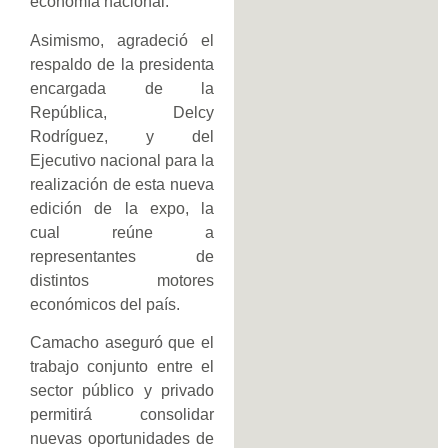
economía nacional.
Asimismo, agradeció el
respaldo de la presidenta
encargada de la
República, Delcy
Rodríguez, y del
Ejecutivo nacional para la
realización de esta nueva
edición de la expo, la
cual reúne a
representantes de
distintos motores
económicos del país.
Camacho aseguró que el
trabajo conjunto entre el
sector público y privado
permitirá consolidar
nuevas oportunidades de