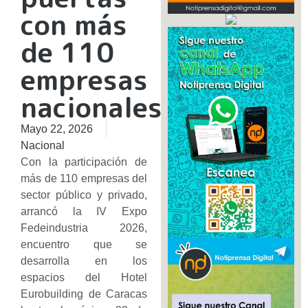
con más
de 110
empresas
nacionales
Mayo 22, 2026
Nacional
Con la participación de
más de 110 empresas del
sector público y privado,
arrancó la IV Expo
Fedeindustria 2026,
encuentro que se
desarrolla en los
espacios del Hotel
Eurobuilding de Caracas