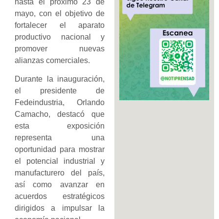
hasta el próximo 23 de
mayo, con el objetivo de
fortalecer el aparato
productivo nacional y
promover nuevas
alianzas comerciales.
Durante la inauguración,
el presidente de
Fedeindustria, Orlando
Camacho, destacó que
esta exposición
representa una
oportunidad para mostrar
el potencial industrial y
manufacturero del país,
así como avanzar en
acuerdos estratégicos
dirigidos a impulsar la