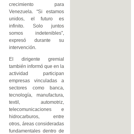
crecimiento para
Venezuela. “Si estamos
unidos, el futuro es
infinito. Solo juntos
somos indetenibles”,
expresó durante su
intervención.
El dirigente gremial
también informó que en la
actividad participan
empresas vinculadas a
sectores como banca,
tecnología, manufactura,
textil, automotriz,
telecomunicaciones e
hidrocarburos, entre
otros, áreas consideradas
fundamentales dentro de