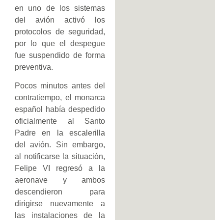
en uno de los sistemas
del avión activó los
protocolos de seguridad,
por lo que el despegue
fue suspendido de forma
preventiva.
Pocos minutos antes del
contratiempo, el monarca
español había despedido
oficialmente al Santo
Padre en la escalerilla
del avión. Sin embargo,
al notificarse la situación,
Felipe VI regresó a la
aeronave y ambos
descendieron para
dirigirse nuevamente a
las instalaciones de la