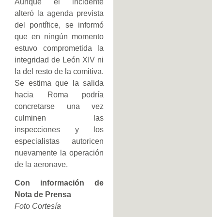
Aunque el incidente
alteró la agenda prevista
del pontífice, se informó
que en ningún momento
estuvo comprometida la
integridad de León XIV ni
la del resto de la comitiva.
Se estima que la salida
hacia Roma podría
concretarse una vez
culminen las
inspecciones y los
especialistas autoricen
nuevamente la operación
de la aeronave.
Con información de
Nota de Prensa
Foto Cortesía