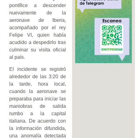
pontífice a descender
nuevamente de la
aeronave de Iberia,
acompañado por el rey
Felipe VI, quien había
acudido a despedirlo tras
culminar su visita oficial
al país.
El incidente se registró
alrededor de las 3:20 de
la tarde, hora local,
cuando la aeronave se
preparaba para iniciar las
maniobras de salida
rumbo a la capital
italiana. De acuerdo con
la información difundida,
una anomalía detectada