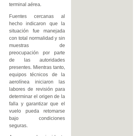
terminal aérea.
Fuentes cercanas al
hecho indicaron que la
situación fue manejada
con total normalidad y sin
muestras de
preocupación por parte
de las autoridades
presentes. Mientras tanto,
equipos técnicos de la
aerolínea iniciaron las
labores de revisión para
determinar el origen de la
falla y garantizar que el
vuelo pueda retomarse
bajo condiciones
seguras.