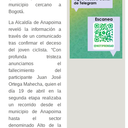
municipio cercano a
Bogotá.
La Alcaldía de Anapoima
reveló la información a
través de un comunicado
tras confirmar el deceso
del joven ciclista. “Con
profunda tristeza
anunciamos el
fallecimiento del
participante Juan José
Ortega Mahecha, quien el
día 19 de abril en la
segunda etapa realizaba
un recorrido desde el
municipio de Anapoima
hasta el sector
denominado Alto de la