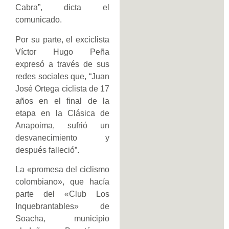
Cabra”, dicta el
comunicado.
Por su parte, el exciclista
Víctor Hugo Peña
expresó a través de sus
redes sociales que, “Juan
José Ortega ciclista de 17
años en el final de la
etapa en la Clásica de
Anapoima, sufrió un
desvanecimiento y
después falleció”.
La «promesa del ciclismo
colombiano», que hacía
parte del «Club Los
Inquebrantables» de
Soacha, municipio