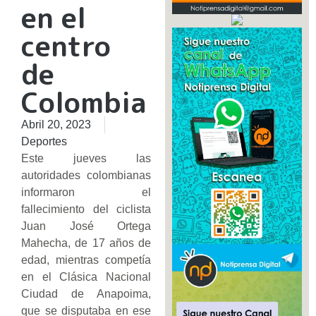
en el
centro
de
Colombia
Abril 20, 2023
Deportes
Este jueves las
autoridades colombianas
informaron el
fallecimiento del ciclista
Juan José Ortega
Mahecha, de 17 años de
edad, mientras competía
en el Clásica Nacional
Ciudad de Anapoima,
que se disputaba en ese