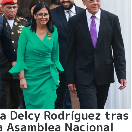
 a Delcy Rodríguez tras
a Asamblea Nacional