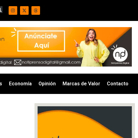
s
Economía
Opinión
Marcas de Valor
Contacto