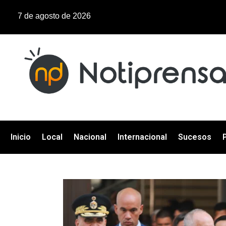
7 de agosto de 2026
Inicio
Local
Nacional
Internacional
Sucesos
P