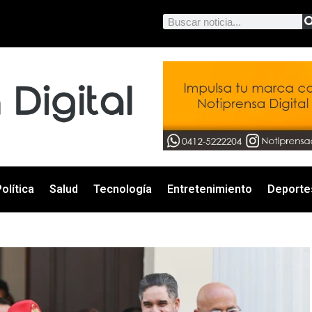
olítica
Salud
Tecnología
Entretenimiento
Deporte