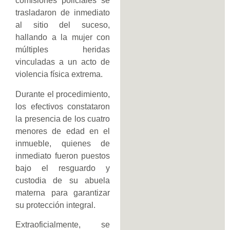
comisiones policiales se
trasladaron de inmediato
al sitio del suceso,
hallando a la mujer con
múltiples heridas
vinculadas a un acto de
violencia física extrema.
Durante el procedimiento,
los efectivos constataron
la presencia de los cuatro
menores de edad en el
inmueble, quienes de
inmediato fueron puestos
bajo el resguardo y
custodia de su abuela
materna para garantizar
su protección integral.
Extraoficialmente, se