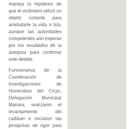
maneja la hipótesis de
que el victimario utilizó un
objeto cortante para
arrebatarle la vida a Isla,
aunque las autoridades
competentes aún esperan
por los resultados de la
autopsia para confirmar
este detalle.
Funcionarios de la
Coordinación de
Investigaciones de
Homicidios del Cicpc,
Delegación Municipal
Mariara, realizaron el
levantamiento del
cadáver e iniciaron las
pesquisas de rigor para