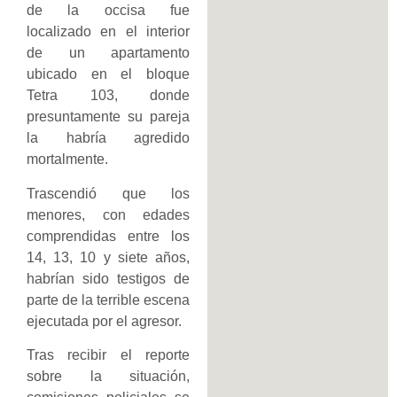
de la occisa fue
localizado en el interior
de un apartamento
ubicado en el bloque
Tetra 103, donde
presuntamente su pareja
la habría agredido
mortalmente.
Trascendió que los
menores, con edades
comprendidas entre los
14, 13, 10 y siete años,
habrían sido testigos de
parte de la terrible escena
ejecutada por el agresor.
Tras recibir el reporte
sobre la situación,