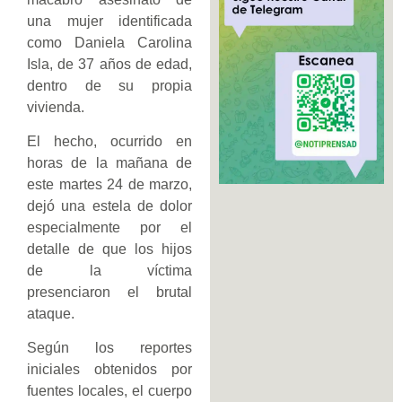
una mujer identificada
como Daniela Carolina
Isla, de 37 años de edad,
dentro de su propia
vivienda.
El hecho, ocurrido en
horas de la mañana de
este martes 24 de marzo,
dejó una estela de dolor
especialmente por el
detalle de que los hijos
de la víctima
presenciaron el brutal
ataque.
Según los reportes
iniciales obtenidos por
fuentes locales, el cuerpo