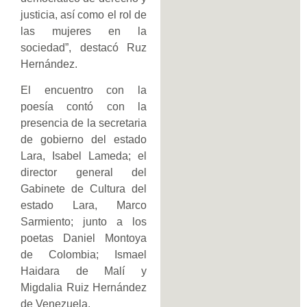
justicia, así como el rol de
las mujeres en la
sociedad”, destacó Ruz
Hernández.
El encuentro con la
poesía contó con la
presencia de la secretaria
de gobierno del estado
Lara, Isabel Lameda; el
director general del
Gabinete de Cultura del
estado Lara, Marco
Sarmiento; junto a los
poetas Daniel Montoya
de Colombia; Ismael
Haidara de Malí y
Migdalia Ruiz Hernández
de Venezuela.