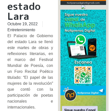
estado
Lara
Octubre 19, 2022
Entretenimiento
El Palacio de Gobierno
del estado Lara se llenó
este martes de obras y
reflexiones literarias, en
el marco del Festival
Mundial de Poesía, con
un Foro Recital Poético
titulado: “El papel de las
mujeres de la revolución”
que contó con la
participación de poetas
nacionales e
internacionales.