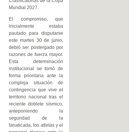
Clasificatorias de la Copa
Mundial 2027.
El compromiso, que
inicialmente estaba
pautado para disputarse
este martes 30 de junio,
debió ser postergado por
razones de fuerza mayor.
Esta determinación
institucional se tomó de
forma prioritaria ante la
compleja situación de
contingencia que vive el
territorio nacional tras el
reciente doblete sísmico,
anteponiendo la
seguridad de la
fanaticada, los atletas y el