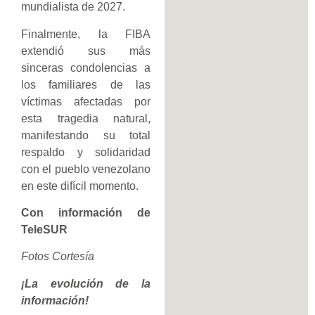
mundialista de 2027.
Finalmente, la FIBA
extendió sus más
sinceras condolencias a
los familiares de las
víctimas afectadas por
esta tragedia natural,
manifestando su total
respaldo y solidaridad
con el pueblo venezolano
en este difícil momento.
Con información de
TeleSUR
Fotos Cortesía
¡La evolución de la
información!