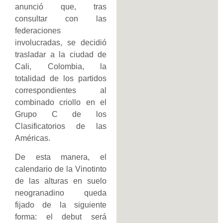
anunció que, tras
consultar con las
federaciones
involucradas, se decidió
trasladar a la ciudad de
Cali, Colombia, la
totalidad de los partidos
correspondientes al
combinado criollo en el
Grupo C de los
Clasificatorios de las
Américas.
De esta manera, el
calendario de la Vinotinto
de las alturas en suelo
neogranadino queda
fijado de la siguiente
forma: el debut será