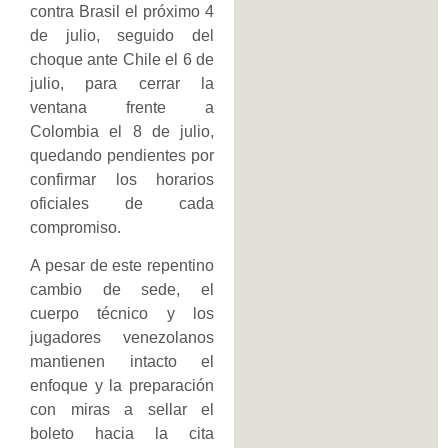
contra Brasil el próximo 4
de julio, seguido del
choque ante Chile el 6 de
julio, para cerrar la
ventana frente a
Colombia el 8 de julio,
quedando pendientes por
confirmar los horarios
oficiales de cada
compromiso.
A pesar de este repentino
cambio de sede, el
cuerpo técnico y los
jugadores venezolanos
mantienen intacto el
enfoque y la preparación
con miras a sellar el
boleto hacia la cita