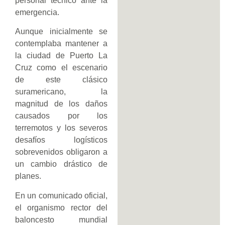
personal técnico ante la
emergencia.
Aunque inicialmente se
contemplaba mantener a
la ciudad de Puerto La
Cruz como el escenario
de este clásico
suramericano, la
magnitud de los daños
causados por los
terremotos y los severos
desafíos logísticos
sobrevenidos obligaron a
un cambio drástico de
planes.
En un comunicado oficial,
el organismo rector del
baloncesto mundial