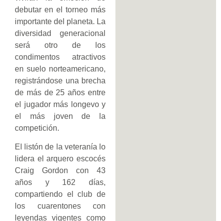
debutar en el torneo más
importante del planeta. La
diversidad generacional
será otro de los
condimentos atractivos
en suelo norteamericano,
registrándose una brecha
de más de 25 años entre
el jugador más longevo y
el más joven de la
competición.
El listón de la veteranía lo
lidera el arquero escocés
Craig Gordon con 43
años y 162 días,
compartiendo el club de
los cuarentones con
leyendas vigentes como