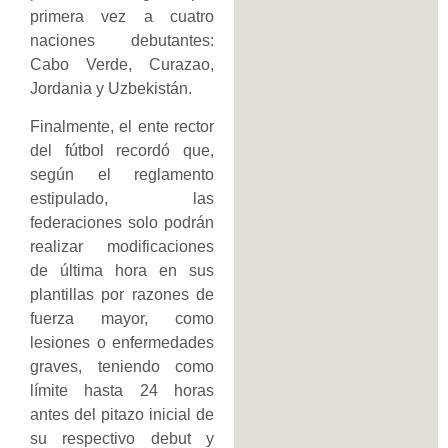
primera vez a cuatro
naciones debutantes:
Cabo Verde, Curazao,
Jordania y Uzbekistán.
Finalmente, el ente rector
del fútbol recordó que,
según el reglamento
estipulado, las
federaciones solo podrán
realizar modificaciones
de última hora en sus
plantillas por razones de
fuerza mayor, como
lesiones o enfermedades
graves, teniendo como
límite hasta 24 horas
antes del pitazo inicial de
su respectivo debut y