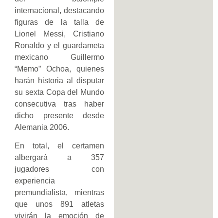
internacional, destacando
figuras de la talla de
Lionel Messi, Cristiano
Ronaldo y el guardameta
mexicano Guillermo
“Memo” Ochoa, quienes
harán historia al disputar
su sexta Copa del Mundo
consecutiva tras haber
dicho presente desde
Alemania 2006.
En total, el certamen
albergará a 357
jugadores con
experiencia
premundialista, mientras
que unos 891 atletas
vivirán la emoción de