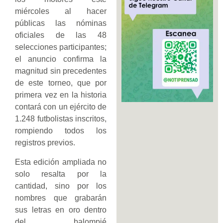
miércoles al hacer
públicas las nóminas
oficiales de las 48
selecciones participantes;
el anuncio confirma la
magnitud sin precedentes
de este torneo, que por
primera vez en la historia
contará con un ejército de
1.248 futbolistas inscritos,
rompiendo todos los
registros previos.
Esta edición ampliada no
solo resalta por la
cantidad, sino por los
nombres que grabarán
sus letras en oro dentro
del balompié