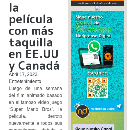
la
película
con más
taquilla
en EE.UU
y Canadá
Abril 17, 2023
Entretenimiento
Luego de una semana
del film animado basado
en el famoso video juego
“Super Mario Bros”, la
película, derrotó
nuevamente a todos sus