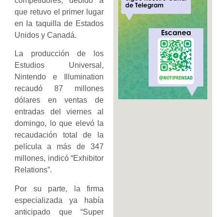
competidores, debido a
que retuvo el primer lugar
en la taquilla de Estados
Unidos y Canadá.
La producción de los
Estudios Universal,
Nintendo e Illumination
recaudó 87 millones
dólares en ventas de
entradas del viernes al
domingo, lo que elevó la
recaudación total de la
película a más de 347
millones, indicó “Exhibitor
Relations”.
Por su parte, la firma
especializada ya había
anticipado que “Super