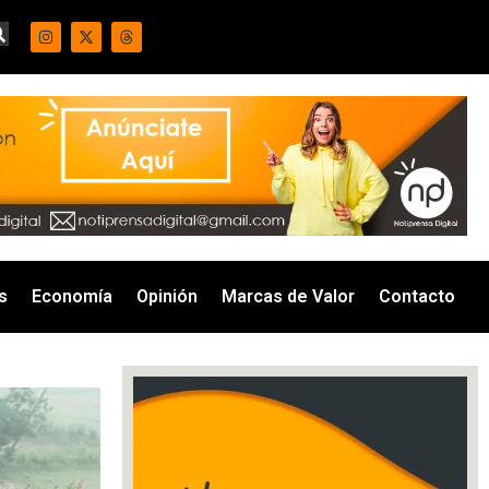
s
Economía
Opinión
Marcas de Valor
Contacto