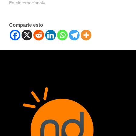
En «Internacional»
Comparte esto