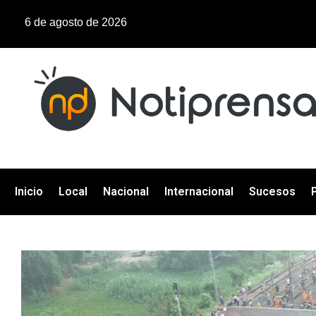
6 de agosto de 2026
Inicio
Local
Nacional
Internacional
Sucesos
P