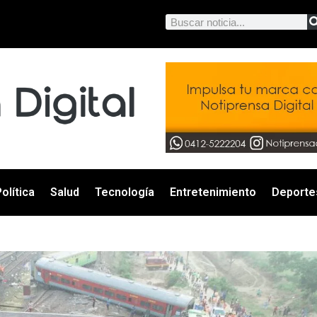
olítica
Salud
Tecnología
Entretenimiento
Deporte