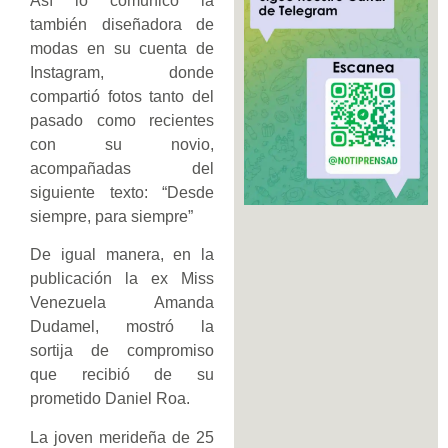
Así lo comunicó la
también diseñadora de
modas en su cuenta de
Instagram, donde
compartió fotos tanto del
pasado como recientes
con su novio,
acompañadas del
siguiente texto: “Desde
siempre, para siempre”
De igual manera, en la
publicación la ex Miss
Venezuela Amanda
Dudamel, mostró la
sortija de compromiso
que recibió de su
prometido Daniel Roa.
La joven merideña de 25