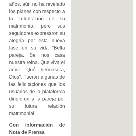
años, aún no ha revelado
los planes con respecto a
la celebración de su
matrimonio, pero sus
seguidores expresaron su
alegría por esta nueva
fase en su vida “Bella
pareja. Se nos casa
nuestra reina. Que viva el
amor. Qué hermosura,
Dios”. Fueron algunas de
las felicitaciones que los
usuarios de la plataforma
dirigieron a la pareja por
su futura relación
matrimonial.
Con información de
Nota de Prensa