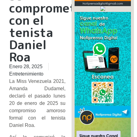
compromete
con el
tenista
Daniel
Roa
Enero 28, 2025
Entretenimiento
La Miss Venezuela 2021,
Amanda Dudamel,
declaró el pasado lunes
20 de enero de 2025 su
compromiso amoroso
formal con el tenista
Daniel Roa.