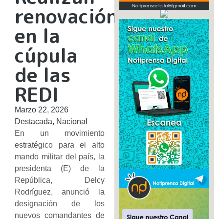
renovación
en la
cúpula
de las
REDI
Marzo 22, 2026
Destacada
,
Nacional
En un movimiento
estratégico para el alto
mando militar del país, la
presidenta (E) de la
República, Delcy
Rodríguez, anunció la
designación de los
nuevos comandantes de