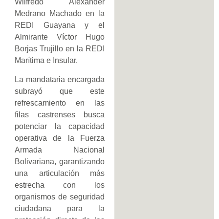
Wilfredo Alexander
Medrano Machado en la
REDI Guayana y el
Almirante Víctor Hugo
Borjas Trujillo en la REDI
Marítima e Insular.
La mandataria encargada
subrayó que este
refrescamiento en las
filas castrenses busca
potenciar la capacidad
operativa de la Fuerza
Armada Nacional
Bolivariana, garantizando
una articulación más
estrecha con los
organismos de seguridad
ciudadana para la