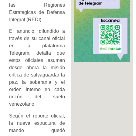
las Regiones
Estratégicas de Defensa
Integral (REDI).
El anuncio, difundido a
través de su canal oficial
en la plataforma
Telegram, detalla que
estos oficiales asumen
desde ahora la misión
crítica de salvaguardar la
paz, la soberanía y el
orden interno en cada
rincón del suelo
venezolano.
Según el reporte oficial,
la nueva estructura de
mando quedó