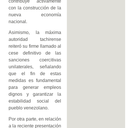
contribuye activamente
con la construcción de la
nueva economía
nacional.
Asimismo, la máxima
autoridad tachirense
reiteró su firme llamado al
cese definitivo de las
sanciones coercitivas
unilaterales, señalando
que el fin de estas
medidas es fundamental
para generar empleos
dignos y garantizar la
estabilidad social del
pueblo venezolano.
​Por otra parte, en relación
a la reciente presentación