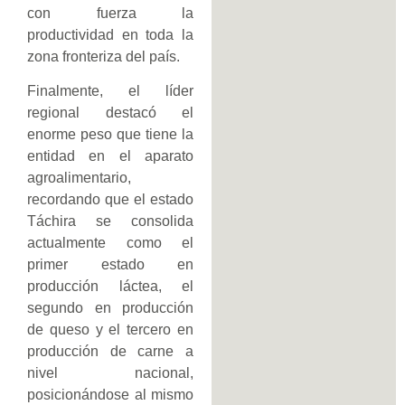
con fuerza la
productividad en toda la
zona fronteriza del país.
Finalmente, el líder
regional destacó el
enorme peso que tiene la
entidad en el aparato
agroalimentario,
recordando que el estado
Táchira se consolida
actualmente como el
primer estado en
producción láctea, el
segundo en producción
de queso y el tercero en
producción de carne a
nivel nacional,
posicionándose al mismo