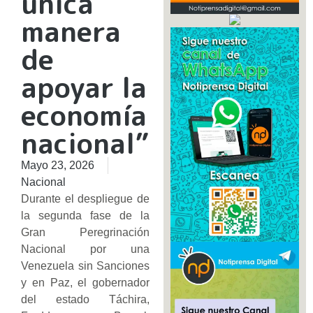
única
manera
de
apoyar la
economía
nacional”
Mayo 23, 2026
Nacional
​Durante el despliegue de
la segunda fase de la
Gran Peregrinación
Nacional por una
Venezuela sin Sanciones
y en Paz, el gobernador
del estado Táchira,