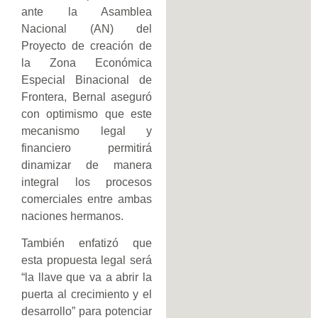
ante la Asamblea
Nacional (AN) del
Proyecto de creación de
la Zona Económica
Especial Binacional de
Frontera, Bernal aseguró
con optimismo que este
mecanismo legal y
financiero permitirá
dinamizar de manera
integral los procesos
comerciales entre ambas
naciones hermanos.
También enfatizó que
esta propuesta legal será
“la llave que va a abrir la
puerta al crecimiento y el
desarrollo” para potenciar