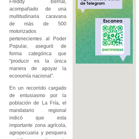
Freddy Bernal,
acompañado de una
multitudinaria caravana
de más de 500
motorizados
pertenecientes al Poder
Popular, aseguró de
forma categórica que
“producir es la única
manera de apoyar la
economía nacional”.
En un recorrido cargado
de entusiasmo por la
población de La Fría, el
mandatario regional
indicó que esta
importante zona agrícola,
agropecuaria y pesquera