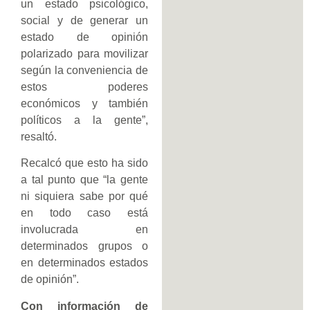
un estado psicológico,
social y de generar un
estado de opinión
polarizado para movilizar
según la conveniencia de
estos poderes
económicos y también
políticos a la gente”,
resaltó.
Recalcó que esto ha sido
a tal punto que “la gente
ni siquiera sabe por qué
en todo caso está
involucrada en
determinados grupos o
en determinados estados
de opinión”.
Con información de