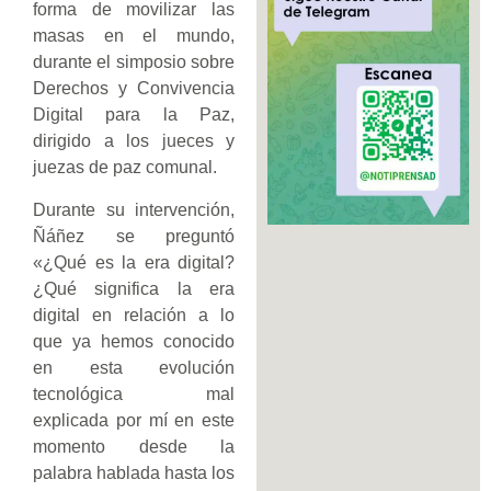
forma de movilizar las
masas en el mundo,
durante el simposio sobre
Derechos y Convivencia
Digital para la Paz,
dirigido a los jueces y
juezas de paz comunal.
Durante su intervención,
Ñáñez se preguntó
«¿Qué es la era digital?
¿Qué significa la era
digital en relación a lo
que ya hemos conocido
en esta evolución
tecnológica mal
explicada por mí en este
momento desde la
palabra hablada hasta los