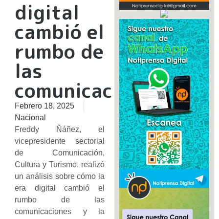
digital
cambió el
rumbo de
las
comunicaciones
Febrero 18, 2025
Nacional
Freddy Ñáñez, el
vicepresidente sectorial
de Comunicación,
Cultura y Turismo, realizó
un análisis sobre cómo la
era digital cambió el
rumbo de las
comunicaciones y la