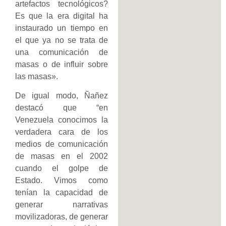
artefactos tecnológicos?
Es que la era digital ha
instaurado un tiempo en
el que ya no se trata de
una comunicación de
masas o de influir sobre
las masas».
De igual modo, Ñañez
destacó que “en
Venezuela conocimos la
verdadera cara de los
medios de comunicación
de masas en el 2002
cuando el golpe de
Estado. Vimos como
tenían la capacidad de
generar narrativas
movilizadoras, de generar