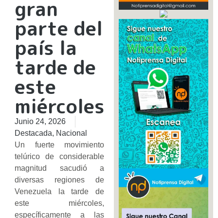
gran
parte del
país la
tarde de
este
miércoles
Junio 24, 2026
Destacada
,
Nacional
​Un fuerte movimiento
telúrico de considerable
magnitud sacudió a
diversas regiones de
Venezuela la tarde de
este miércoles,
específicamente a las