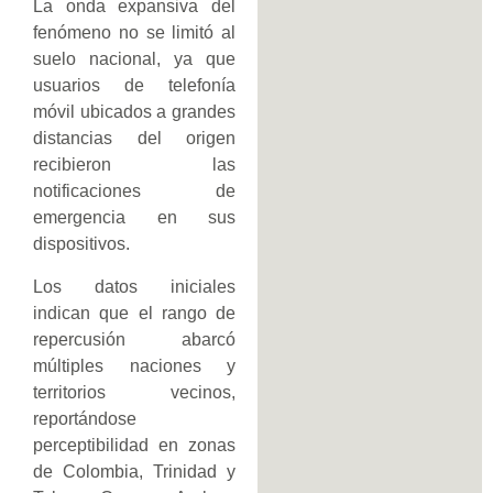
​La onda expansiva del
fenómeno no se limitó al
suelo nacional, ya que
usuarios de telefonía
móvil ubicados a grandes
distancias del origen
recibieron las
notificaciones de
emergencia en sus
dispositivos.
Los datos iniciales
indican que el rango de
repercusión abarcó
múltiples naciones y
territorios vecinos,
reportándose
perceptibilidad en zonas
de Colombia, Trinidad y