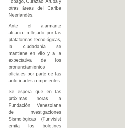
Tobago, Curazao, Aruba y
otras áreas del Caribe
Neerlandés.
​Ante el alarmante
alcance reflejado por las
plataformas tecnológicas,
la ciudadanía se
mantiene en vilo y a la
expectativa de los
pronunciamientos
oficiales por parte de las
autoridades competentes.
Se espera que en las
próximas horas la
Fundación Venezolana
de Investigaciones
Sismológicas (Funvisis)
emita los boletines