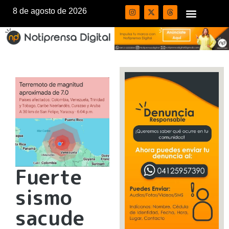
8 de agosto de 2026
Fuerte
sismo
sacude