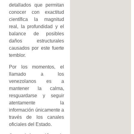
detallados que permitan
conocer con exactitud
científica la magnitud
real, la profundidad y el
balance de posibles
daños estructurales
causados por este fuerte
temblor.
Por los momentos, el
llamado a los
venezolanos es a
mantener la calma,
resguardarse y seguir
atentamente la
información únicamente a
través de los canales
oficiales del Estado.