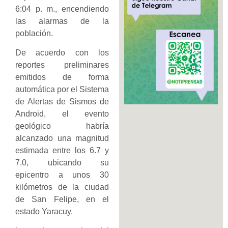
6:04 p. m., encendiendo
las alarmas de la
población.
De acuerdo con los
reportes preliminares
emitidos de forma
automática por el Sistema
de Alertas de Sismos de
Android, el evento
geológico habría
alcanzado una magnitud
estimada entre los 6.7 y
7.0, ubicando su
epicentro a unos 30
kilómetros de la ciudad
de San Felipe, en el
estado Yaracuy.