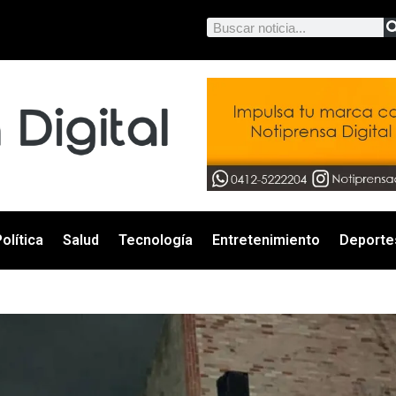
olítica
Salud
Tecnología
Entretenimiento
Deporte