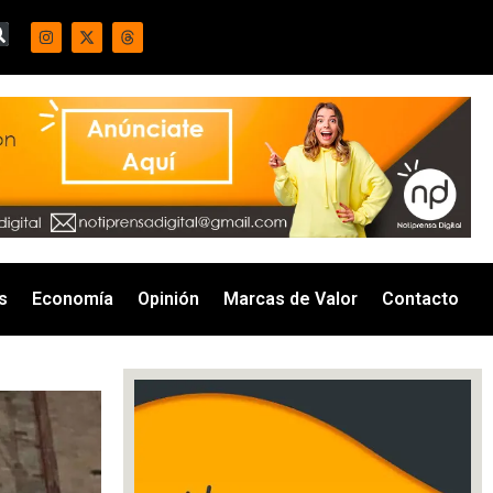
s
Economía
Opinión
Marcas de Valor
Contacto