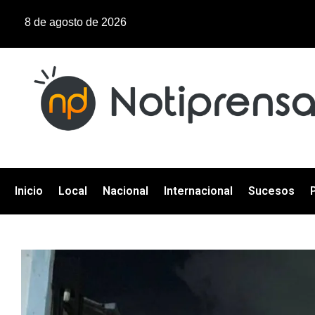
8 de agosto de 2026
Inicio
Local
Nacional
Internacional
Sucesos
P