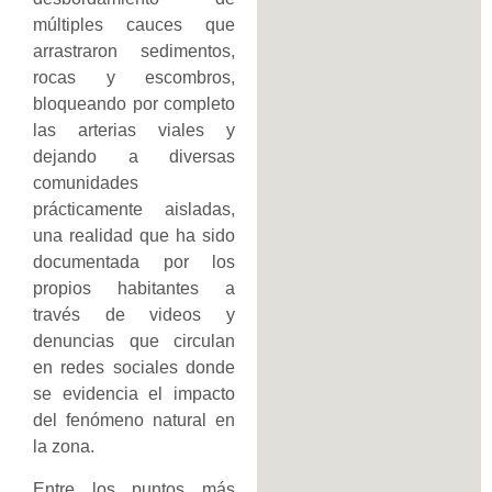
múltiples cauces que
arrastraron sedimentos,
rocas y escombros,
bloqueando por completo
las arterias viales y
dejando a diversas
comunidades
prácticamente aisladas,
una realidad que ha sido
documentada por los
propios habitantes a
través de videos y
denuncias que circulan
en redes sociales donde
se evidencia el impacto
del fenómeno natural en
la zona.
Entre los puntos más