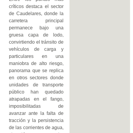
críticos destaca el sector
de Caudelares, donde la
carretera principal
permanece bajo una
gruesa capa de lodo,
convirtiendo el tránsito de
vehículos de carga y
particulares en una
maniobra de alto riesgo,
panorama que se replica
en otros sectores donde
unidades de transporte
público han quedado
atrapadas en el fango,
imposibilitadas de
avanzar ante la falta de
tracción y la persistencia
de las corrientes de agua,