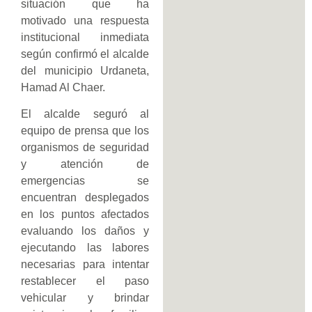
situación que ha
motivado una respuesta
institucional inmediata
según confirmó el alcalde
del municipio Urdaneta,
Hamad Al Chaer.
El alcalde seguró al
equipo de prensa que los
organismos de seguridad
y atención de
emergencias se
encuentran desplegados
en los puntos afectados
evaluando los daños y
ejecutando las labores
necesarias para intentar
restablecer el paso
vehicular y brindar