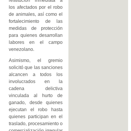
restitución inmediata a
los afectados por el robo
de animales, así como el
fortalecimiento de las
medidas de protección
para quienes desarrollan
labores en el campo
venezolano.
Asimismo, el gremio
solicitó que las sanciones
alcancen a todos los
involucrados en la
cadena delictiva
vinculada al hurto de
ganado, desde quienes
ejecutan el robo hasta
quienes participan en el
traslado, procesamiento o
comercialización irregular