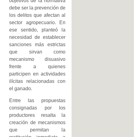
objetivos de la normativa
debe ser la prevención de
los delitos que afectan al
sector agropecuario. En
ese sentido, planteó la
necesidad de establecer
sanciones más estrictas
que sirvan como
mecanismo disuasivo
frente a quienes
participen en actividades
ilícitas relacionadas con
el ganado.
Entre las propuestas
consignadas por los
productores resalta la
creación de mecanismos
que permitan la