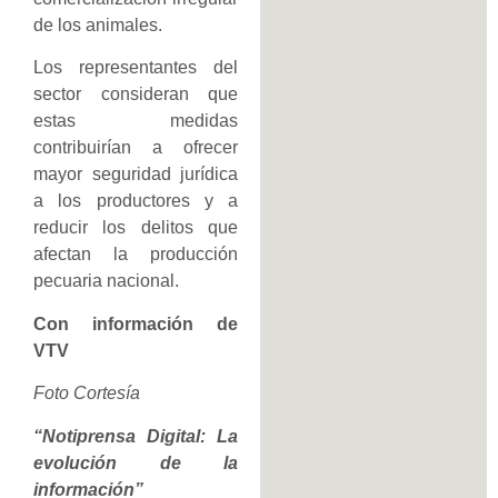
de los animales.
Los representantes del
sector consideran que
estas medidas
contribuirían a ofrecer
mayor seguridad jurídica
a los productores y a
reducir los delitos que
afectan la producción
pecuaria nacional.
Con información de
VTV
Foto Cortesía
“Notiprensa Digital: La
evolución de la
información”