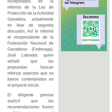
incorporados en la
reforma de la Ley de
Protección de la Actividad
Ganadera, actualmente
en fase de segunda
discusión. Así lo informó
el vicepresidente de la
Federación Nacional de
Ganaderos (Fedenaga),
José Labrador, quien
señaló que las
propuestas buscan
reforzar aspectos que no
fueron contemplados en
el proyecto inicial.
El dirigente gremial
explicó que las
recomendaciones fueron