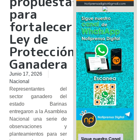
propuestas
para
fortalecer
Ley de
Protección
Ganadera
Junio 17, 2026
Nacional
Representantes del
sector ganadero del
estado Barinas
entregaron a la Asamblea
Nacional una serie de
observaciones y
planteamientos para ser