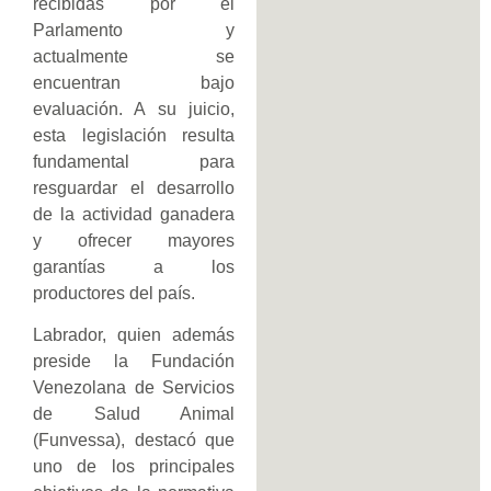
recibidas por el
Parlamento y
actualmente se
encuentran bajo
evaluación. A su juicio,
esta legislación resulta
fundamental para
resguardar el desarrollo
de la actividad ganadera
y ofrecer mayores
garantías a los
productores del país.
Labrador, quien además
preside la Fundación
Venezolana de Servicios
de Salud Animal
(Funvessa), destacó que
uno de los principales