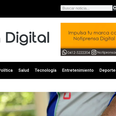
olítica
Salud
Tecnología
Entretenimiento
Deporte