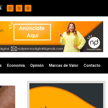
s
Economía
Opinión
Marcas de Valor
Contacto