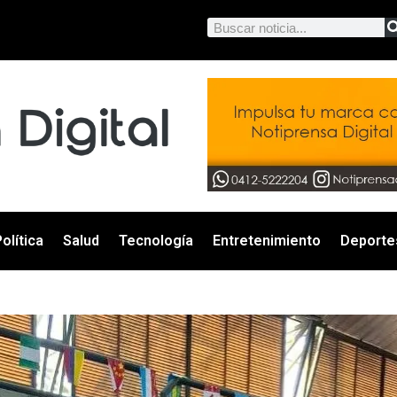
olítica
Salud
Tecnología
Entretenimiento
Deporte