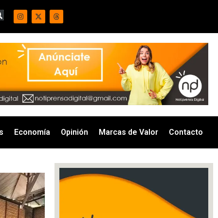
s
Economía
Opinión
Marcas de Valor
Contacto