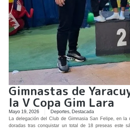
Gimnastas de Yaracuy
la V Copa Gim Lara
Mayo 19, 2026
Deportes
,
Destacada
La delegación del Club de Gimnasia San Felipe, en la m
doradas tras conquistar un total de 18 preseas este 