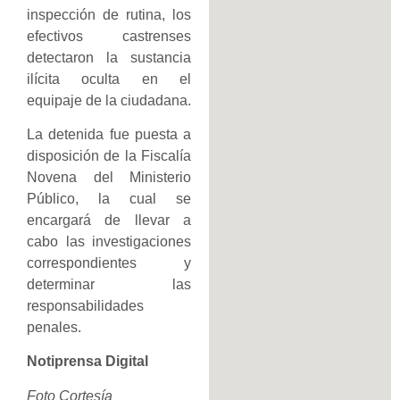
inspección de rutina, los
efectivos castrenses
detectaron la sustancia
ilícita oculta en el
equipaje de la ciudadana.
La detenida fue puesta a
disposición de la Fiscalía
Novena del Ministerio
Público, la cual se
encargará de llevar a
cabo las investigaciones
correspondientes y
determinar las
responsabilidades
penales.
Notiprensa Digital
Foto Cortesía