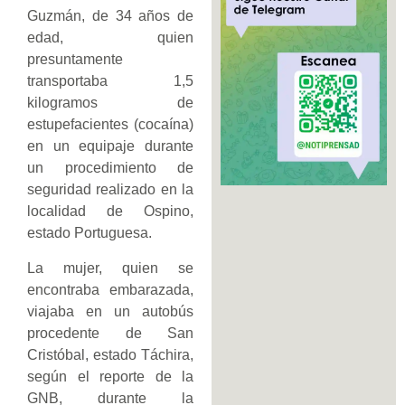
Guzmán, de 34 años de
edad, quien
presuntamente
transportaba 1,5
kilogramos de
estupefacientes (cocaína)
en un equipaje durante
un procedimiento de
seguridad realizado en la
localidad de Ospino,
estado Portuguesa.
La mujer, quien se
encontraba embarazada,
viajaba en un autobús
procedente de San
Cristóbal, estado Táchira,
según el reporte de la
GNB, durante la