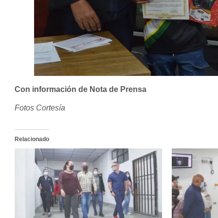
Con información de Nota de Prensa
Fotos Cortesía
Relacionado