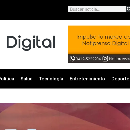
olítica
Salud
Tecnología
Entretenimiento
Deporte