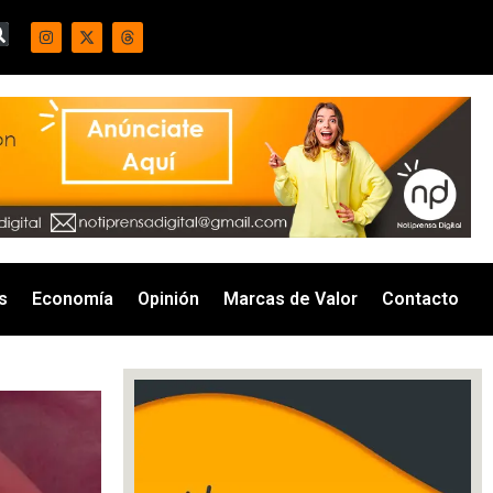
s
Economía
Opinión
Marcas de Valor
Contacto