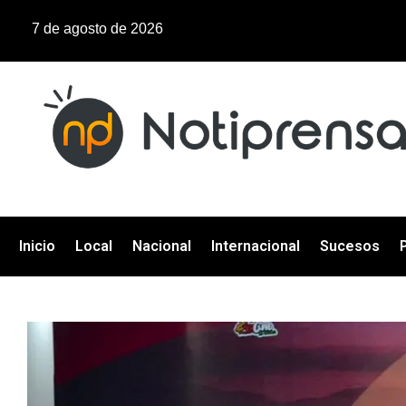
7 de agosto de 2026
Inicio
Local
Nacional
Internacional
Sucesos
P