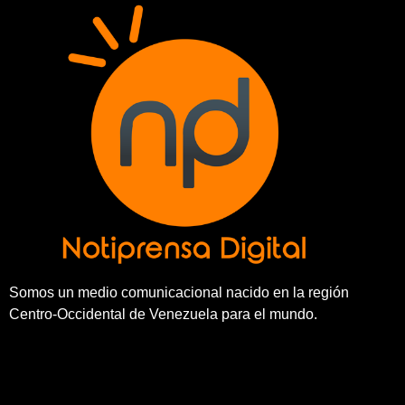
Somos un medio comunicacional nacido en la región
Centro-Occidental de Venezuela para el mundo.