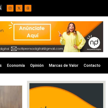
s
Economía
Opinión
Marcas de Valor
Contacto