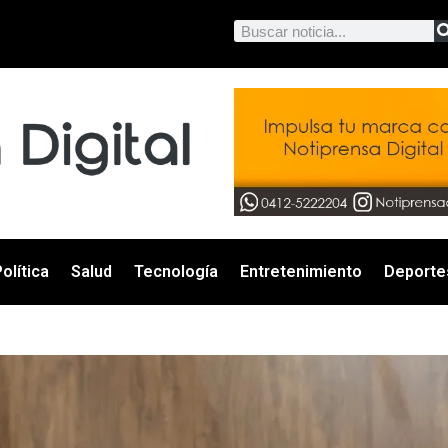
olítica
Salud
Tecnología
Entretenimiento
Deporte