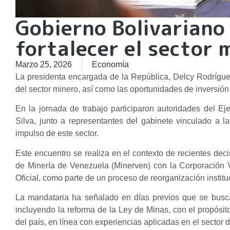
Gobierno Bolivariano
fortalecer el sector 
Marzo 25, 2026
Economía
La presidenta encargada de la República, Delcy Rodríguez
del sector minero, así como las oportunidades de inversión
En la jornada de trabajo participaron autoridades del Eje
Silva, junto a representantes del gabinete vinculado a la
impulso de este sector.
Este encuentro se realiza en el contexto de recientes dec
de Minería de Venezuela (Minerven) con la Corporación 
Oficial, como parte de un proceso de reorganización institu
La mandataria ha señalado en días previos que se busca
incluyendo la reforma de la Ley de Minas, con el propósit
del país, en línea con experiencias aplicadas en el sector 