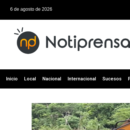
6 de agosto de 2026
Inicio
Local
Nacional
Internacional
Sucesos
P