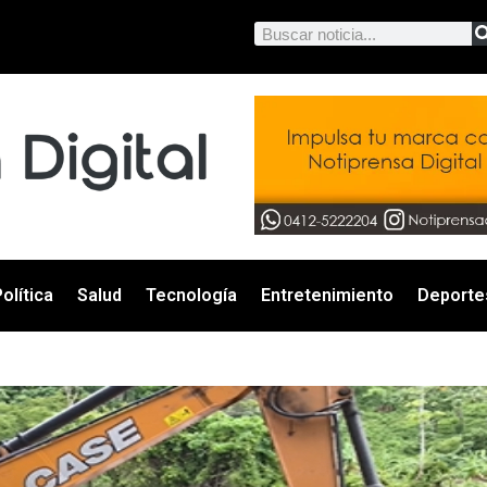
olítica
Salud
Tecnología
Entretenimiento
Deporte