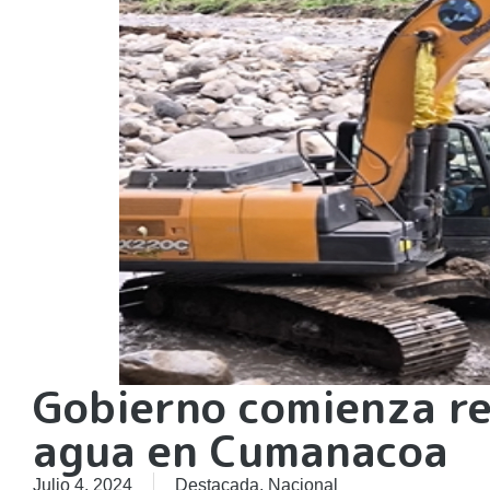
Gobierno comienza re
agua en Cumanacoa
Julio 4, 2024
Destacada
,
Nacional