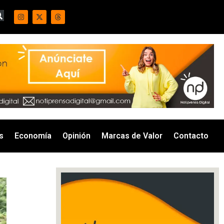
s
Economía
Opinión
Marcas de Valor
Contacto