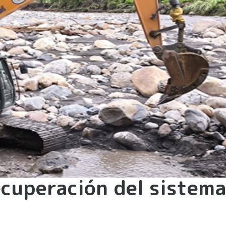
cuperación del sistema