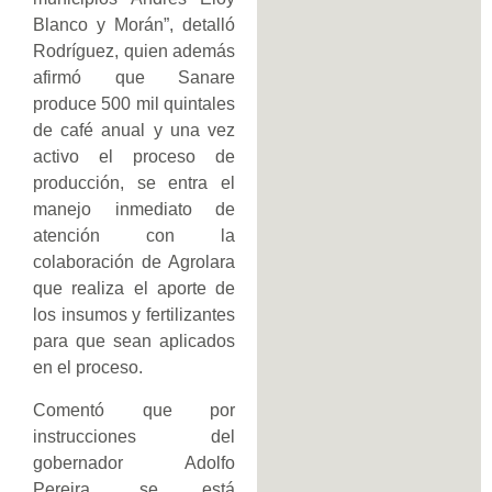
Blanco y Morán”, detalló
Rodríguez, quien además
afirmó que Sanare
produce 500 mil quintales
de café anual y una vez
activo el proceso de
producción, se entra el
manejo inmediato de
atención con la
colaboración de Agrolara
que realiza el aporte de
los insumos y fertilizantes
para que sean aplicados
en el proceso.
Comentó que por
instrucciones del
gobernador Adolfo
Pereira, se está