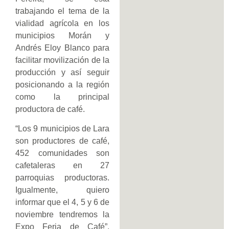
trabajando el tema de la
vialidad agrícola en los
municipios Morán y
Andrés Eloy Blanco para
facilitar movilización de la
producción y así seguir
posicionando a la región
como la principal
productora de café.
“Los 9 municipios de Lara
son productores de café,
452 comunidades son
cafetaleras en 27
parroquias productoras.
Igualmente, quiero
informar que el 4, 5 y 6 de
noviembre tendremos la
Expo Feria de Café”,