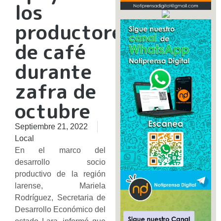
los
productores
de café
durante
zafra de
octubre
Septiembre 21, 2022
Local
En el marco del
desarrollo socio
productivo de la región
larense, Mariela
Rodríguez, Secretaria de
Desarrollo Económico del