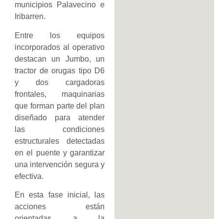
municipios Palavecino e
Iribarren.
Entre los equipos
incorporados al operativo
destacan un Jumbo, un
tractor de orugas tipo D6
y dos cargadoras
frontales, maquinarias
que forman parte del plan
diseñado para atender
las condiciones
estructurales detectadas
en el puente y garantizar
una intervención segura y
efectiva.
En esta fase inicial, las
acciones están
orientadas a la