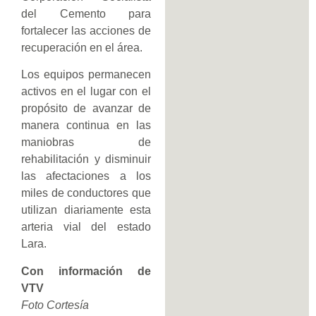
del Cemento para
fortalecer las acciones de
recuperación en el área.
Los equipos permanecen
activos en el lugar con el
propósito de avanzar de
manera continua en las
maniobras de
rehabilitación y disminuir
las afectaciones a los
miles de conductores que
utilizan diariamente esta
arteria vial del estado
Lara.
Con información de
VTV
Foto Cortesía