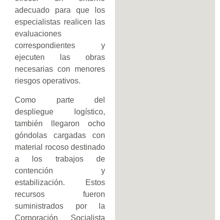
adecuado para que los
especialistas realicen las
evaluaciones
correspondientes y
ejecuten las obras
necesarias con menores
riesgos operativos.
Como parte del
despliegue logístico,
también llegaron ocho
góndolas cargadas con
material rocoso destinado
a los trabajos de
contención y
estabilización. Estos
recursos fueron
suministrados por la
Corporación Socialista