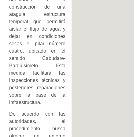
construcción de una
ataguía, estructura
temporal que permitirá
aislar el flujo de agua y
dejar en condiciones
secas el pilar número
cuatro, ubicado en el
sentido Cabudare-
Barquisimeto. Esta
medida facilitará las
inspecciones técnicas y
posteriores reparaciones
sobre la base de la
infraestructura.
De acuerdo con las
autoridades, el
procedimiento busca
ofrecer un entorno