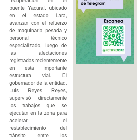
recuperación en el
puente Yacural, ubicado
en el estado Lara,
avanzan con el refuerzo
de maquinaria pesada y
personal técnico
especializado, luego de
las afectaciones
registradas recientemente
en esta importante
estructura vial. El
gobernador de la entidad,
Luis Reyes Reyes,
supervisó directamente
los trabajos que se
ejecutan en la zona para
acelerar el
restablecimiento del
tránsito entre los