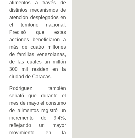
alimentos a través de
distintos mecanismos de
atención desplegados en
el territorio nacional.
Precisó que estas
acciones beneficiaron a
más de cuatro millones
de familias venezolanas,
de las cuales un millón
300 mil residen en la
ciudad de Caracas.
Rodríguez también
señaló que durante el
mes de mayo el consumo
de alimentos registró un
incremento de 9,4%,
reflejando un mayor
movimiento en la