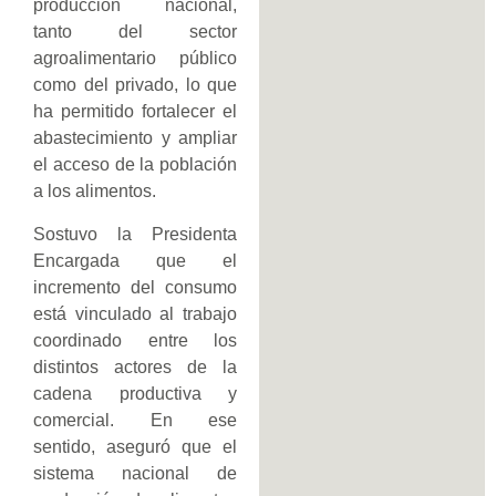
producción nacional,
tanto del sector
agroalimentario público
como del privado, lo que
ha permitido fortalecer el
abastecimiento y ampliar
el acceso de la población
a los alimentos.
Sostuvo la Presidenta
Encargada que el
incremento del consumo
está vinculado al trabajo
coordinado entre los
distintos actores de la
cadena productiva y
comercial. En ese
sentido, aseguró que el
sistema nacional de