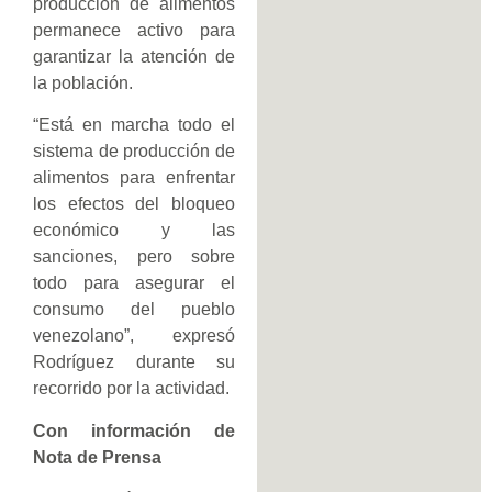
producción de alimentos
permanece activo para
garantizar la atención de
la población.
“Está en marcha todo el
sistema de producción de
alimentos para enfrentar
los efectos del bloqueo
económico y las
sanciones, pero sobre
todo para asegurar el
consumo del pueblo
venezolano”, expresó
Rodríguez durante su
recorrido por la actividad.
Con información de
Nota de Prensa