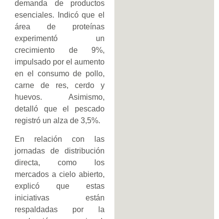
demanda de productos
esenciales. Indicó que el
área de proteínas
experimentó un
crecimiento de 9%,
impulsado por el aumento
en el consumo de pollo,
carne de res, cerdo y
huevos. Asimismo,
detalló que el pescado
registró un alza de 3,5%.
En relación con las
jornadas de distribución
directa, como los
mercados a cielo abierto,
explicó que estas
iniciativas están
respaldadas por la