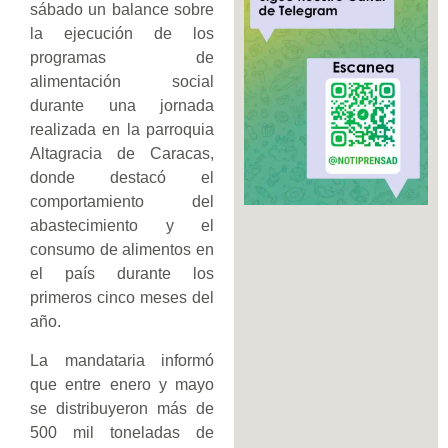
sábado un balance sobre
la ejecución de los
programas de
alimentación social
durante una jornada
realizada en la parroquia
Altagracia de Caracas,
donde destacó el
comportamiento del
abastecimiento y el
consumo de alimentos en
el país durante los
primeros cinco meses del
año.
La mandataria informó
que entre enero y mayo
se distribuyeron más de
500 mil toneladas de