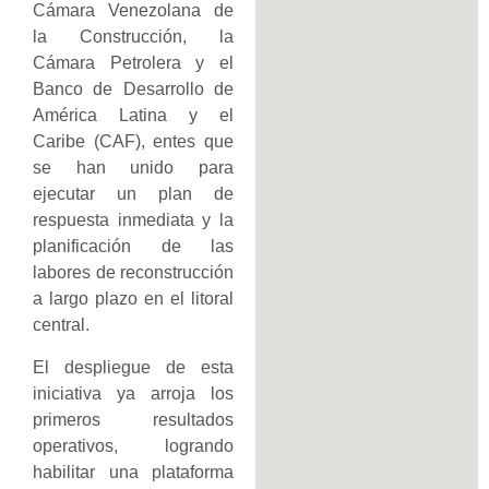
Cámara Venezolana de
la Construcción, la
Cámara Petrolera y el
Banco de Desarrollo de
América Latina y el
Caribe (CAF), entes que
se han unido para
ejecutar un plan de
respuesta inmediata y la
planificación de las
labores de reconstrucción
a largo plazo en el litoral
central.
El despliegue de esta
iniciativa ya arroja los
primeros resultados
operativos, logrando
habilitar una plataforma