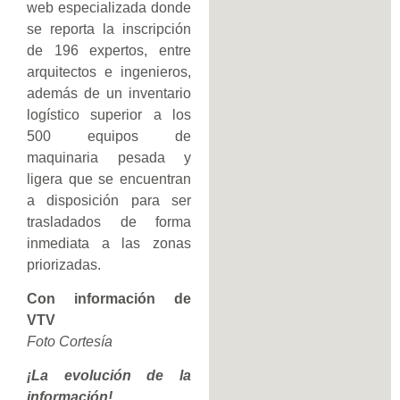
web especializada donde
se reporta la inscripción
de 196 expertos, entre
arquitectos e ingenieros,
además de un inventario
logístico superior a los
500 equipos de
maquinaria pesada y
ligera que se encuentran
a disposición para ser
trasladados de forma
inmediata a las zonas
priorizadas.
Con información de
VTV
Foto Cortesía
¡La evolución de la
información!