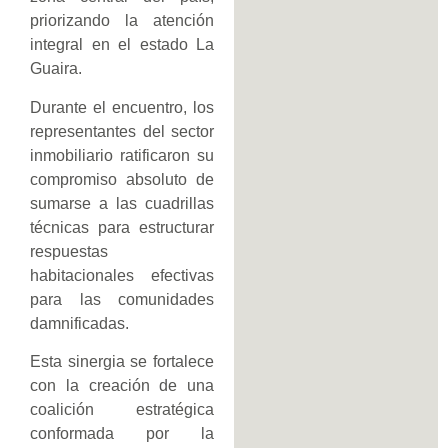
priorizando la atención
integral en el estado La
Guaira.
Durante el encuentro, los
representantes del sector
inmobiliario ratificaron su
compromiso absoluto de
sumarse a las cuadrillas
técnicas para estructurar
respuestas
habitacionales efectivas
para las comunidades
damnificadas.
Esta sinergia se fortalece
con la creación de una
coalición estratégica
conformada por la