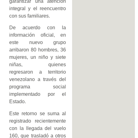
garantizar una atención
integral y el reencuentro
con sus familiares.
De acuerdo con la
información oficial, en
este nuevo grupo
arribaron 80 hombres, 36
mujeres, un niño y siete
niñas, quienes
regresaron a territorio
venezolano a través del
programa social
implementado por el
Estado.
Este retorno se suma al
registrado recientemente
con la llegada del vuelo
160, que trasladó a otros