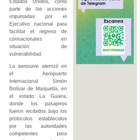
Estados Unidos, como
parte de las acciones
impulsadas por el
Ejecutivo nacional para
facilitar el regreso de
connacionales en
situación de
vulnerabilidad.
La aeronave aterrizó en
el Aeropuerto
Internacional Simón
Bolívar de Maiquetía, en
el estado La Guaira,
donde los pasajeros
fueron recibidos bajo los
protocolos establecidos
por las autoridades
competentes para