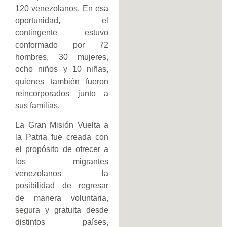
120 venezolanos. En esa
oportunidad, el
contingente estuvo
conformado por 72
hombres, 30 mujeres,
ocho niños y 10 niñas,
quienes también fueron
reincorporados junto a
sus familias.
La Gran Misión Vuelta a
la Patria fue creada con
el propósito de ofrecer a
los migrantes
venezolanos la
posibilidad de regresar
de manera voluntaria,
segura y gratuita desde
distintos países,