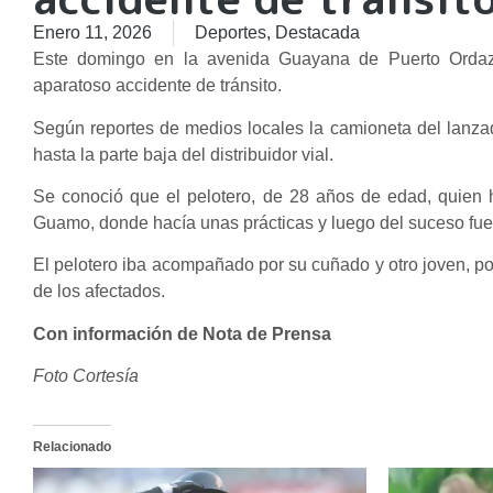
Enero 11, 2026
Deportes
,
Destacada
Este domingo en la avenida Guayana de Puerto Ordaz,
aparatoso accidente de tránsito.
Según reportes de medios locales la camioneta del lanza
hasta la parte baja del distribuidor vial.
Se conoció que el pelotero, de 28 años de edad, quien 
Guamo, donde hacía unas prácticas y luego del suceso fue t
El pelotero iba acompañado por su cuñado y otro joven, po
de los afectados.
Con información de Nota de Prensa
Foto Cortesía
Relacionado