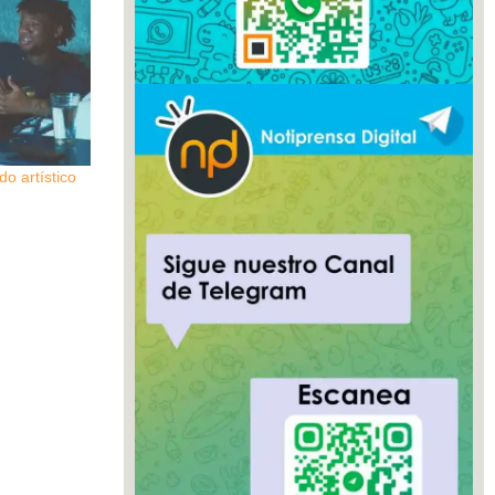
o artístico