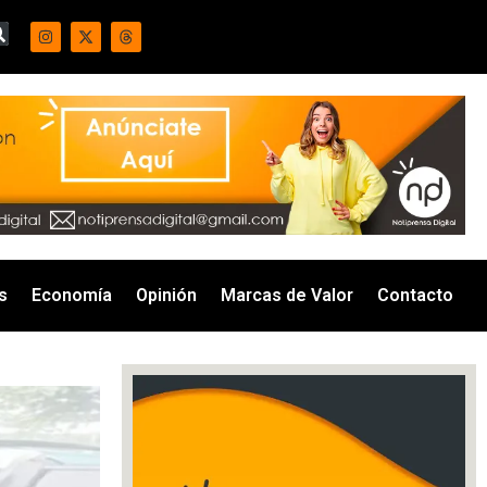
s
Economía
Opinión
Marcas de Valor
Contacto