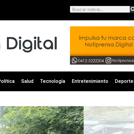
olítica
Salud
Tecnología
Entretenimiento
Deporte