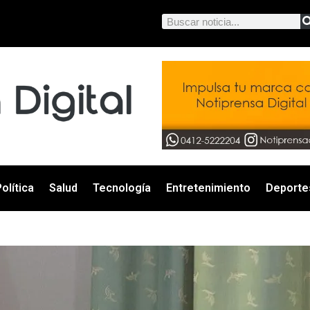
olítica
Salud
Tecnología
Entretenimiento
Deporte