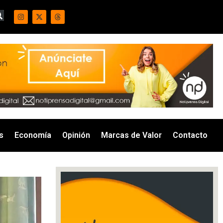
s
Economía
Opinión
Marcas de Valor
Contacto