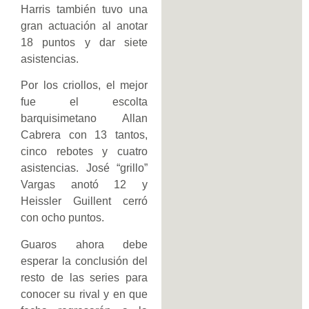
Harris también tuvo una
gran actuación al anotar
18 puntos y dar siete
asistencias.
Por los criollos, el mejor
fue el escolta
barquisimetano Allan
Cabrera con 13 tantos,
cinco rebotes y cuatro
asistencias. José “grillo”
Vargas anotó 12 y
Heissler Guillent cerró
con ocho puntos.
Guaros ahora debe
esperar la conclusión del
resto de las series para
conocer su rival y en que