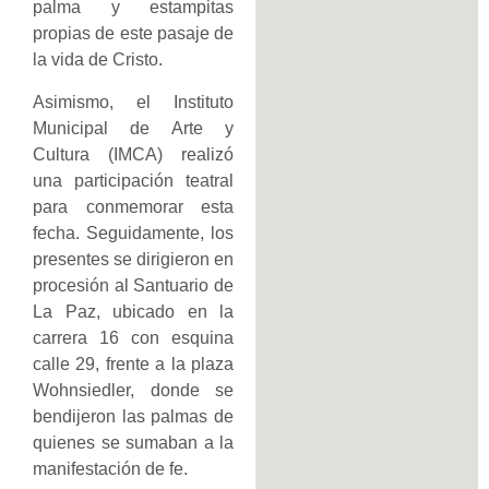
palma y estampitas
propias de este pasaje de
la vida de Cristo.
Asimismo, el Instituto
Municipal de Arte y
Cultura (IMCA) realizó
una participación teatral
para conmemorar esta
fecha. Seguidamente, los
presentes se dirigieron en
procesión al Santuario de
La Paz, ubicado en la
carrera 16 con esquina
calle 29, frente a la plaza
Wohnsiedler, donde se
bendijeron las palmas de
quienes se sumaban a la
manifestación de fe.