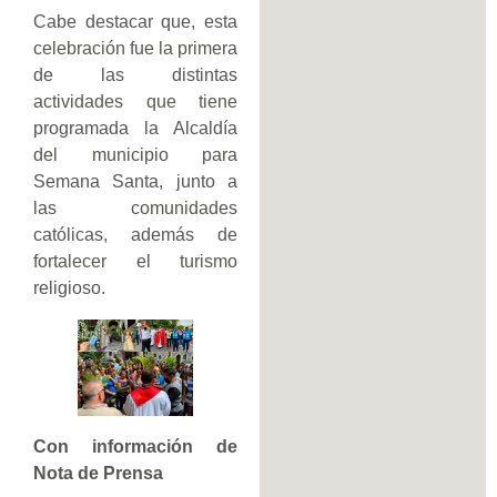
Cabe destacar que, esta
celebración fue la primera
de las distintas
actividades que tiene
programada la Alcaldía
del municipio para
Semana Santa, junto a
las comunidades
católicas, además de
fortalecer el turismo
religioso.
Con información de
Nota de Prensa