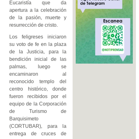
Eucaristía que da
apertura a la celebración
de la pasión, muerte y
resurrección de cristo.
Los feligreses iniciaron
su voto de fe en la plaza
de la Justicia, para la
bendición inicial de las
palmas, luego se
encaminaron al
reconocido templo del
centro histórico, donde
fueron recibidos por el
equipo de la Corporación
de Turismo de
Barquisimeto
(CORTUBAR), para la
entrega de cruces de