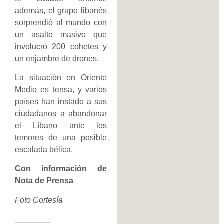
además, el grupo libanés
sorprendió al mundo con
un asalto masivo que
involucró 200 cohetes y
un enjambre de drones.
La situación en Oriente
Medio es tensa, y varios
países han instado a sus
ciudadanos a abandonar
el Líbano ante los
temores de una posible
escalada bélica.
Con información de
Nota de Prensa
Foto Cortesía