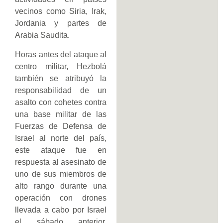
vecinos como Siria, Irak,
Jordania y partes de
Arabia Saudita.
Horas antes del ataque al
centro militar, Hezbolá
también se atribuyó la
responsabilidad de un
asalto con cohetes contra
una base militar de las
Fuerzas de Defensa de
Israel al norte del país,
este ataque fue en
respuesta al asesinato de
uno de sus miembros de
alto rango durante una
operación con drones
llevada a cabo por Israel
el sábado anterior,