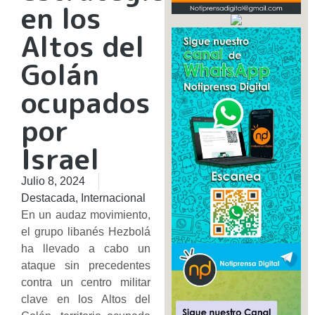
en los
Altos del
Golán
ocupados
por
Israel
Julio 8, 2024
Destacada
,
Internacional
En un audaz movimiento,
el grupo libanés Hezbolá
ha llevado a cabo un
ataque sin precedentes
contra un centro militar
clave en los Altos del