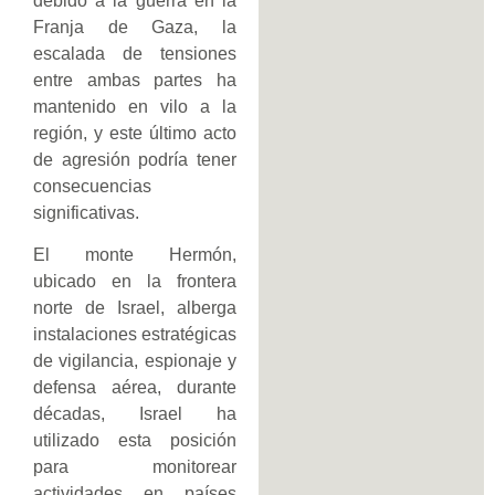
debido a la guerra en la
Franja de Gaza, la
escalada de tensiones
entre ambas partes ha
mantenido en vilo a la
región, y este último acto
de agresión podría tener
consecuencias
significativas.
El monte Hermón,
ubicado en la frontera
norte de Israel, alberga
instalaciones estratégicas
de vigilancia, espionaje y
defensa aérea, durante
décadas, Israel ha
utilizado esta posición
para monitorear
actividades en países