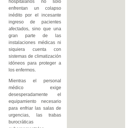
hospitalarios no solo
enfrentan un colapso
inédito por el incesante
ingreso de pacientes
afectados, sino que una
gran parte de las
instalaciones médicas ni
siquiera cuenta con
sistemas de climatización
idóneos para proteger a
los enfermos.
Mientras el personal
médico exige
desesperadamente el
equipamiento necesario
para enfriar las salas de
urgencias, las trabas
burocráticas