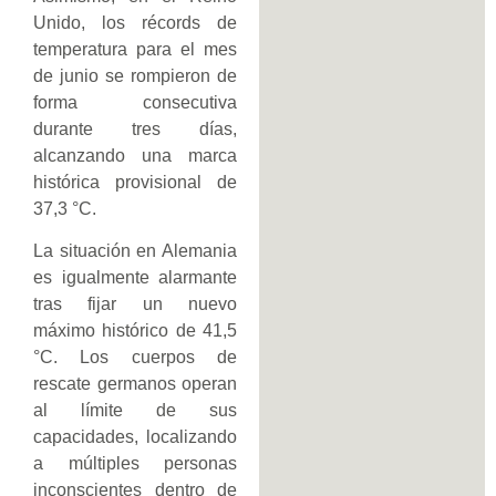
Unido, los récords de
temperatura para el mes
de junio se rompieron de
forma consecutiva
durante tres días,
alcanzando una marca
histórica provisional de
37,3 °C.
La situación en Alemania
es igualmente alarmante
tras fijar un nuevo
máximo histórico de 41,5
°C. Los cuerpos de
rescate germanos operan
al límite de sus
capacidades, localizando
a múltiples personas
inconscientes dentro de