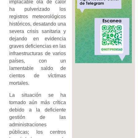
implacable ola de calor
ha pulverizado los
registros meteorológicos
históricos, desatando una
severa crisis sanitaria y
dejando en evidencia
graves deficiencias en las
infraestructuras de varios
países, con un
lamentable saldo de
cientos de víctimas
mortales.
La situación se ha
tornado aún más crítica
debido a la deficiente
gestión de las
administraciones
públicas; los centros