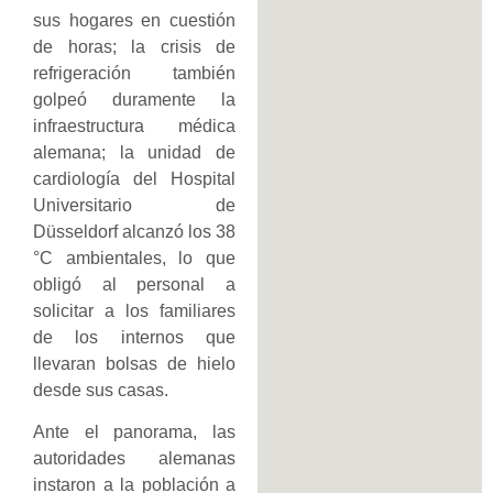
sus hogares en cuestión
de horas; la crisis de
refrigeración también
golpeó duramente la
infraestructura médica
alemana; la unidad de
cardiología del Hospital
Universitario de
Düsseldorf alcanzó los 38
°C ambientales, lo que
obligó al personal a
solicitar a los familiares
de los internos que
llevaran bolsas de hielo
desde sus casas.
Ante el panorama, las
autoridades alemanas
instaron a la población a