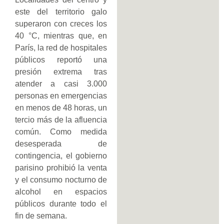
este del territorio galo
superaron con creces los
40 °C, mientras que, en
París, la red de hospitales
públicos reportó una
presión extrema tras
atender a casi 3.000
personas en emergencias
en menos de 48 horas, un
tercio más de la afluencia
común. Como medida
desesperada de
contingencia, el gobierno
parisino prohibió la venta
y el consumo nocturno de
alcohol en espacios
públicos durante todo el
fin de semana.