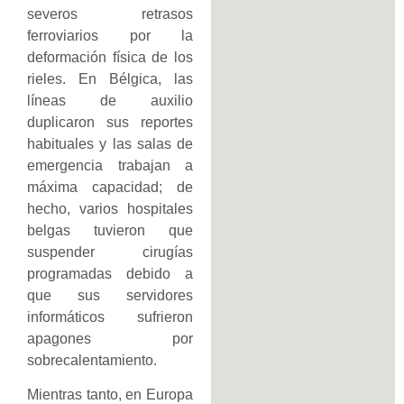
severos retrasos
ferroviarios por la
deformación física de los
rieles. En Bélgica, las
líneas de auxilio
duplicaron sus reportes
habituales y las salas de
emergencia trabajan a
máxima capacidad; de
hecho, varios hospitales
belgas tuvieron que
suspender cirugías
programadas debido a
que sus servidores
informáticos sufrieron
apagones por
sobrecalentamiento.
Mientras tanto, en Europa