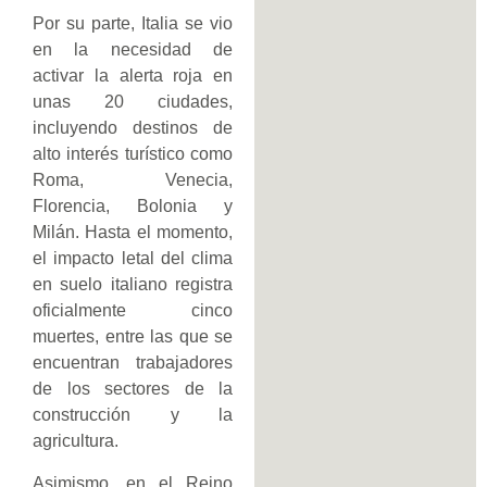
Por su parte, Italia se vio
en la necesidad de
activar la alerta roja en
unas 20 ciudades,
incluyendo destinos de
alto interés turístico como
Roma, Venecia,
Florencia, Bolonia y
Milán. Hasta el momento,
el impacto letal del clima
en suelo italiano registra
oficialmente cinco
muertes, entre las que se
encuentran trabajadores
de los sectores de la
construcción y la
agricultura.
Asimismo, en el Reino