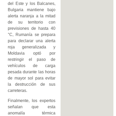
del Este y los Balcanes,
Bulgaria mantiene bajo
alerta naranja a la mitad
de su territorio con
previsiones de hasta 40
°C, Rumanía se prepara
para declarar una alerta
roja generalizada y
Moldavia optó por
restringir el paso de
vehículos de carga
pesada durante las horas
de mayor sol para evitar
la destrucción de sus
carreteras.
Finalmente, los expertos
señalan que esta
anomalía térmica