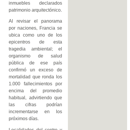
inmuebles declarados
patrimonio arquitectónico.
Al revisar el panorama
por naciones, Francia se
ubica como uno de los
epicentros de esta
tragedia ambiental; el
organismo de salud
pública de ese país
confirmó un exceso de
mortalidad que ronda los
1.000 fallecimientos por
encima del promedio
habitual, advirtiendo que
las cifras podrían
incrementarse en los
próximos días.
Localidades del centro y