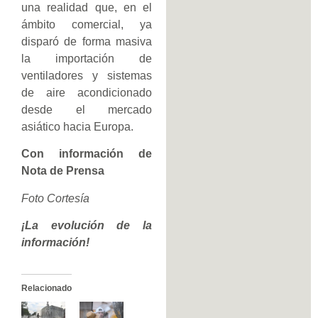
una realidad que, en el
ámbito comercial, ya
disparó de forma masiva
la importación de
ventiladores y sistemas
de aire acondicionado
desde el mercado
asiático hacia Europa.
Con información de
Nota de Prensa
Foto Cortesía
¡La evolución de la
información!
Relacionado