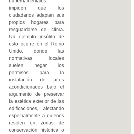
gubernamentales
impiden que los
ciudadanos adapten sus
propios hogares para
resguardarse del clima.
Un ejemplo insólito de
esto ocurre en el Reino
Unido, donde las
normativas locales
suelen negar los
permisos para la
instalación de aires
acondicionados bajo el
argumento de preservar
la estética exterior de las
edificaciones, afectando
especialmente a quienes
residen en zonas de
conservación histórica o