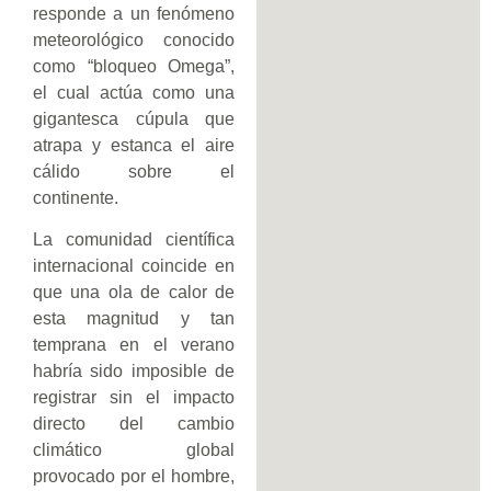
responde a un fenómeno
meteorológico conocido
como “bloqueo Omega”,
el cual actúa como una
gigantesca cúpula que
atrapa y estanca el aire
cálido sobre el
continente.
La comunidad científica
internacional coincide en
que una ola de calor de
esta magnitud y tan
temprana en el verano
habría sido imposible de
registrar sin el impacto
directo del cambio
climático global
provocado por el hombre,