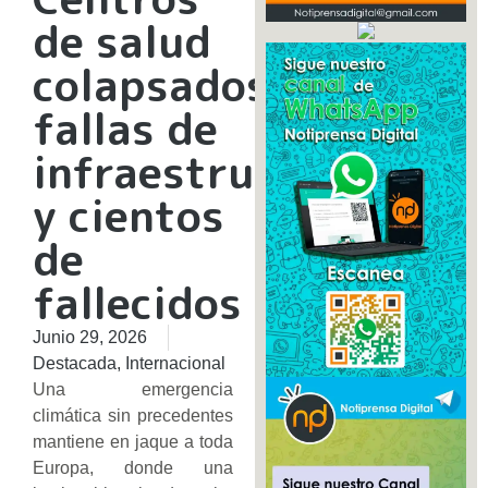
de salud
colapsados,
fallas de
infraestructura
y cientos
de
fallecidos
Junio 29, 2026
Destacada
,
Internacional
Una emergencia
climática sin precedentes
mantiene en jaque a toda
Europa, donde una