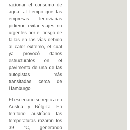
racionar el consumo de
agua, al tiempo que las
empresas ferroviarias
pidieron evitar viajes no
urgentes por el riesgo de
fallas en las vías debido
al calor extremo, el cual
ya provocó daños
estructurales en el
pavimento de una de las
autopistas más
transitadas cerca de
Hamburgo.
El escenario se replica en
Austria y Bélgica. En
territorio austríaco las
temperaturas rozaron los
39 °C, generando